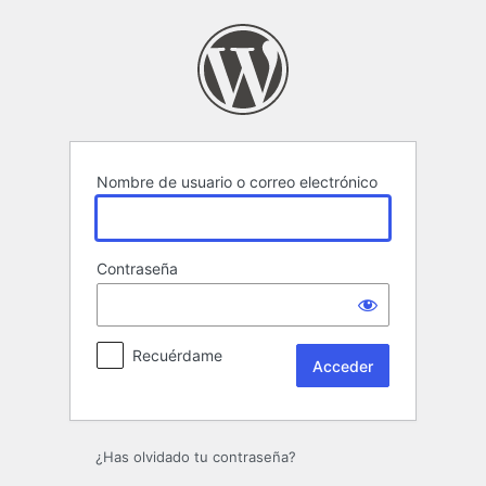
Acceder
Nombre de usuario o correo electrónico
Contraseña
Recuérdame
¿Has olvidado tu contraseña?