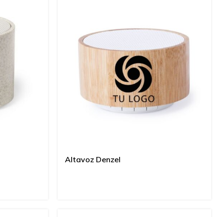
Altavoz Denzel