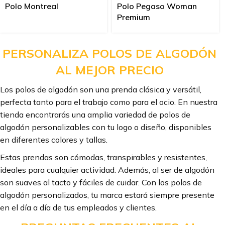
Polo Montreal
Polo Pegaso Woman
Premium
PERSONALIZA POLOS DE ALGODÓN
AL MEJOR PRECIO
Los polos de algodón son una prenda clásica y versátil,
perfecta tanto para el trabajo como para el ocio. En nuestra
tienda encontrarás una amplia variedad de polos de
algodón personalizables con tu logo o diseño, disponibles
en diferentes colores y tallas.
Estas prendas son cómodas, transpirables y resistentes,
ideales para cualquier actividad. Además, al ser de algodón
son suaves al tacto y fáciles de cuidar. Con los polos de
algodón personalizados, tu marca estará siempre presente
en el día a día de tus empleados y clientes.