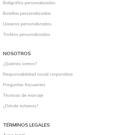
Bolígrafos personalizados
Botellas personalizadas
Llaveros personalizados
Trofeos personalizados
NOSOTROS
¿Quiénes somos?
Responsabilidad social corporativa
Preguntas frecuentes
Técnicas de marcaje
¿Dónde estamos?
TÉRMINOS LEGALES