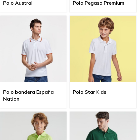
Polo Austral
Polo Pegaso Premium
Polo bandera España
Polo Star Kids
Nation