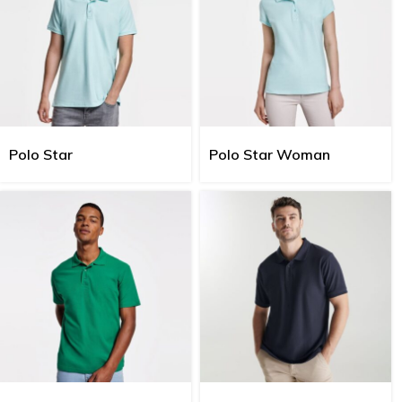
Polo Star
Polo Star Woman