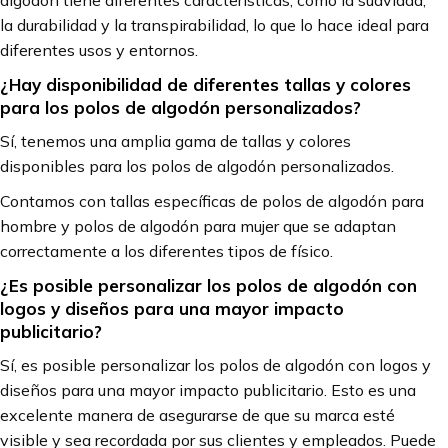
algodón tiene diferentes características, como la suavidad,
la durabilidad y la transpirabilidad, lo que lo hace ideal para
diferentes usos y entornos.
¿Hay disponibilidad de diferentes tallas y colores
para los polos de algodón personalizados?
Sí, tenemos una amplia gama de tallas y colores
disponibles para los polos de algodón personalizados.
Contamos con tallas específicas de polos de algodón para
hombre y polos de algodón para mujer que se adaptan
correctamente a los diferentes tipos de físico.
¿Es posible personalizar los polos de algodón con
logos y diseños para una mayor impacto
publicitario?
Sí, es posible personalizar los polos de algodón con logos y
diseños para una mayor impacto publicitario. Esto es una
excelente manera de asegurarse de que su marca esté
visible y sea recordada por sus clientes y empleados. Puede