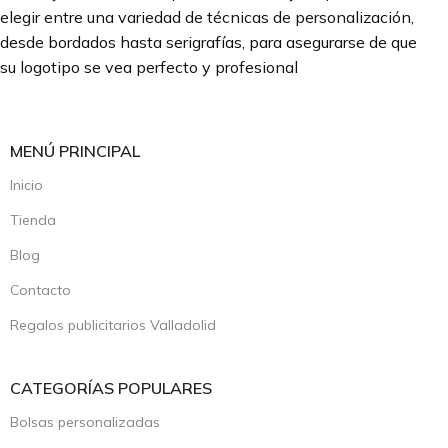
elegir entre una variedad de técnicas de personalización,
desde bordados hasta serigrafías, para asegurarse de que
su logotipo se vea perfecto y profesional
MENÚ PRINCIPAL
Inicio
Tienda
Blog
Contacto
Regalos publicitarios Valladolid
CATEGORÍAS POPULARES
Bolsas personalizadas