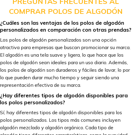
PREGUNTAS FRECUENTES AL
COMPRAR POLOS DE ALGODÓN
¿Cuáles son las ventajas de los polos de algodón
personalizados en comparación con otras prendas?
Los polos de algodón personalizados son una opción
atractiva para empresas que buscan promocionar su marca.
El algodón es una tela suave y ligera, lo que hace que los
polos de algodón sean ideales para un uso diario. Además,
los polos de algodón son duraderos y fáciles de lavar, lo por
lo que pueden durar mucho tiempo y seguir siendo una
representación efectiva de su marca.
¿Hay diferentes tipos de algodón disponibles para
los polos personalizados?
Sí, hay diferentes tipos de algodón disponibles para los
polos personalizados. Los tipos más comunes incluyen
algodón mezclado y algodón orgánico. Cada tipo de