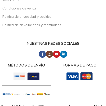
Aviso legal
Condiciones de venta
Política de privacidad y cookies
Política de devoluciones y reembolsos
NUESTRAS REDES SOCIALES
MÉTODOS DE ENVÍO
FORMAS DE PAGO