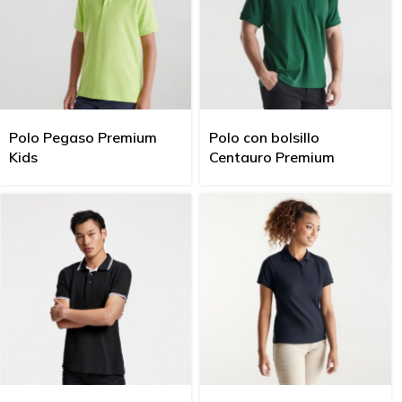
Polo Pegaso Premium
Polo con bolsillo
Kids
Centauro Premium