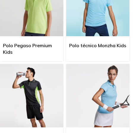
Polo Pegaso Premium
Polo técnico Monzha Kids
Kids