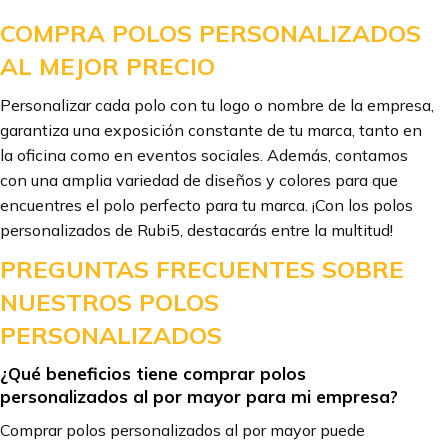
COMPRA POLOS PERSONALIZADOS
AL MEJOR PRECIO
Personalizar cada polo con tu logo o nombre de la empresa,
garantiza una exposición constante de tu marca, tanto en
la oficina como en eventos sociales. Además, contamos
con una amplia variedad de diseños y colores para que
encuentres el polo perfecto para tu marca. ¡Con los polos
personalizados de Rubi5, destacarás entre la multitud!
PREGUNTAS FRECUENTES SOBRE
NUESTROS POLOS
PERSONALIZADOS
¿Qué beneficios tiene comprar polos
personalizados al por mayor para mi empresa?
Comprar polos personalizados al por mayor puede