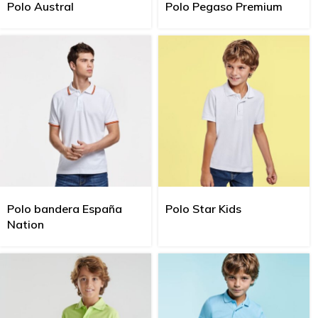
Polo Austral
Polo Pegaso Premium
Polo bandera España
Polo Star Kids
Nation