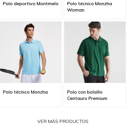
Polo deportivo Montmelo
Polo técnico Monzha
Woman
Polo técnico Monzha
Polo con bolsillo
Centauro Premium
VER MÁS PRODUCTOS