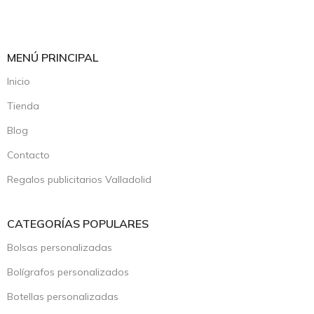
MENÚ PRINCIPAL
Inicio
Tienda
Blog
Contacto
Regalos publicitarios Valladolid
CATEGORÍAS POPULARES
Bolsas personalizadas
Bolígrafos personalizados
Botellas personalizadas