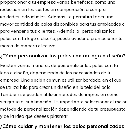
proporcionar a tu empresa varios beneficios, como una
reducción en los costes en comparación a comprar
unidades individuales. Además, te permitirá tener una
mayor cantidad de polos disponibles para tus empleados o
para vender a tus clientes. Además, al personalizar los
polos con tu logo o diseño, puede ayudar a promocionar tu
marca de manera efectiva.
¿Cómo personalizar los polos con mi logo o diseño?
Existen varias maneras de personalizar los polos con tu
logo o diseño, dependiendo de las necesidades de tu
empresa. Una opción común es utilizar bordado, en el cual
se utiliza hilo para crear un diseño en la tela del polo.
También se pueden utilizar métodos de impresión como
serigrafía o sublimación. Es importante seleccionar el mejor
método de personalización dependiendo de tu presupuesto
y de la idea que desees plasmar.
¿Cómo cuidar y mantener los polos personalizados