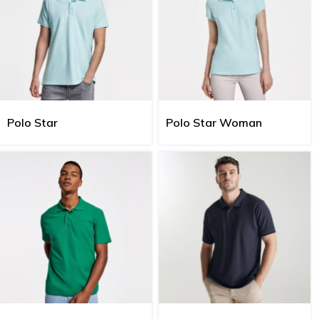
Polo Star
Polo Star Woman