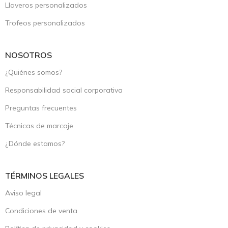
Llaveros personalizados
Trofeos personalizados
NOSOTROS
¿Quiénes somos?
Responsabilidad social corporativa
Preguntas frecuentes
Técnicas de marcaje
¿Dónde estamos?
TÉRMINOS LEGALES
Aviso legal
Condiciones de venta