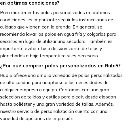
en óptimas condiciones?
Para mantener tus polos personalizados en óptimas
condiciones, es importante seguir las instrucciones de
cuidado que vienen con la prenda. En general, se
recomienda lavar los polos en agua fría y colgarlos para
secarlos en lugar de utilizar una secadora. También es
importante evitar el uso de suavizante de telas y
plancharlos a baja temperatura si es necesario.
¿Por qué comprar polos personalizados en Rubi5?
Rubi5 ofrece una amplia variedad de polos personalizados
de alta calidad para adaptarse a las necesidades de
cualquier empresa o equipo. Contamos con una gran
selección de tejidos y estilos para elegir, desde algodón
hasta poliéster y una gran variedad de tallas. Además,
nuestro servicio de personalización cuenta con una
variedad de opciones de impresión.