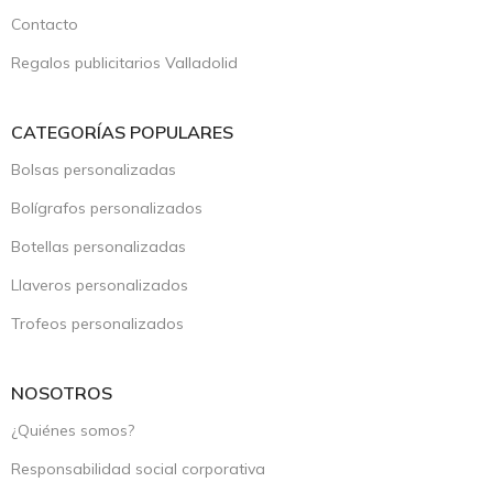
Contacto
Regalos publicitarios Valladolid
CATEGORÍAS POPULARES
Bolsas personalizadas
Bolígrafos personalizados
Botellas personalizadas
Llaveros personalizados
Trofeos personalizados
NOSOTROS
¿Quiénes somos?
Responsabilidad social corporativa