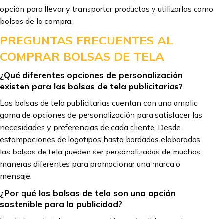
opción para llevar y transportar productos y utilizarlas como
bolsas de la compra.
PREGUNTAS FRECUENTES AL
COMPRAR BOLSAS DE TELA
¿Qué diferentes opciones de personalización
existen para las bolsas de tela publicitarias?
Las bolsas de tela publicitarias cuentan con una amplia
gama de opciones de personalización para satisfacer las
necesidades y preferencias de cada cliente. Desde
estampaciones de logotipos hasta bordados elaborados,
las bolsas de tela pueden ser personalizadas de muchas
maneras diferentes para promocionar una marca o
mensaje.
¿Por qué las bolsas de tela son una opción
sostenible para la publicidad?