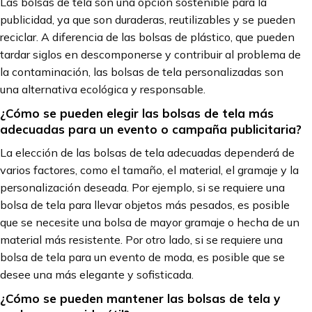
Las bolsas de tela son una opción sostenible para la
publicidad, ya que son duraderas, reutilizables y se pueden
reciclar. A diferencia de las bolsas de plástico, que pueden
tardar siglos en descomponerse y contribuir al problema de
la contaminación, las bolsas de tela personalizadas son
una alternativa ecológica y responsable.
¿Cómo se pueden elegir las bolsas de tela más
adecuadas para un evento o campaña publicitaria?
La elección de las bolsas de tela adecuadas dependerá de
varios factores, como el tamaño, el material, el gramaje y la
personalización deseada. Por ejemplo, si se requiere una
bolsa de tela para llevar objetos más pesados, es posible
que se necesite una bolsa de mayor gramaje o hecha de un
material más resistente. Por otro lado, si se requiere una
bolsa de tela para un evento de moda, es posible que se
desee una más elegante y sofisticada.
¿Cómo se pueden mantener las bolsas de tela y