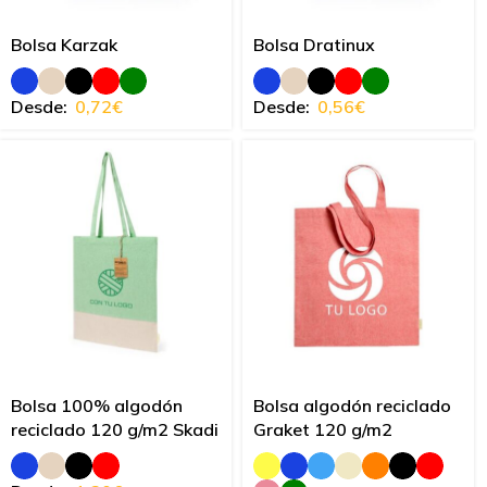
Bolsa Karzak
Bolsa Dratinux
Desde:
0,72
€
Desde:
0,56
€
Bolsa 100% algodón
Bolsa algodón reciclado
reciclado 120 g/m2 Skadi
Graket 120 g/m2