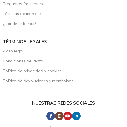
Preguntas frecuentes
Técnicas de marcaje
¿Dónde estamos?
TÉRMINOS LEGALES
Aviso legal
Condiciones de venta
Política de privacidad y cookies
Política de devoluciones y reembolsos
NUESTRAS REDES SOCIALES