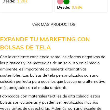
Desde:
1,20
€
Desde:
0,88
€
VER MÁS PRODUCTOS
EXPANDE TU MARKETING CON
BOLSAS DE TELA
Con la creciente conciencia sobre los efectos negativos de
los plásticos y los materiales de un solo uso en el medio
ambiente, es importante considerar alternativas
sostenibles. Las bolsas de tela personalizadas son una
solución perfecta para aquellos que buscan una alternativa
más amigable con el medio ambiente.
Fabricadas con materiales textiles de alta calidad, estas
bolsas son duraderas y pueden ser reutilizadas muchas
veces antes de desecharlas. Además, son una excelente