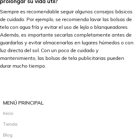
prolongar su vida útil?
Siempre es recomendable seguir algunos consejos básicos
de cuidado. Por ejemplo, se recomienda lavar las bolsas de
tela con agua fría y evitar el uso de lejía o blanqueadores.
Además, es importante secarlas completamente antes de
guardarlas y evitar almacenarlas en lugares húmedos o con
luz directa del sol. Con un poco de cuidado y
mantenimiento, las bolsas de tela publicitarias pueden
durar mucho tiempo.
MENÚ PRINCIPAL
Inicio
Tienda
Blog