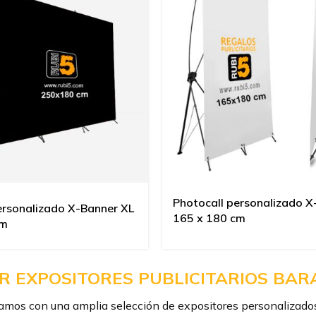
Photocall personalizado X
ersonalizado X-Banner XL
165 x 180 cm
cm
 EXPOSITORES PUBLICITARIOS BAR
mos con una amplia selección de expositores personalizados