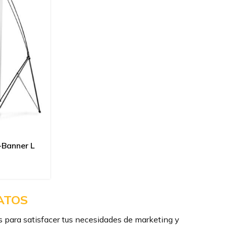
-Banner L
ATOS
 para satisfacer tus necesidades de marketing y