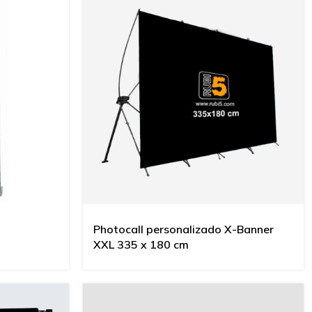
Photocall personalizado X-Banner
XXL 335 x 180 cm