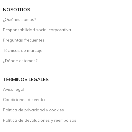
NOSOTROS
¿Quiénes somos?
Responsabilidad social corporativa
Preguntas frecuentes
Técnicas de marcaje
¿Dónde estamos?
TÉRMINOS LEGALES
Aviso legal
Condiciones de venta
Política de privacidad y cookies
Política de devoluciones y reembolsos