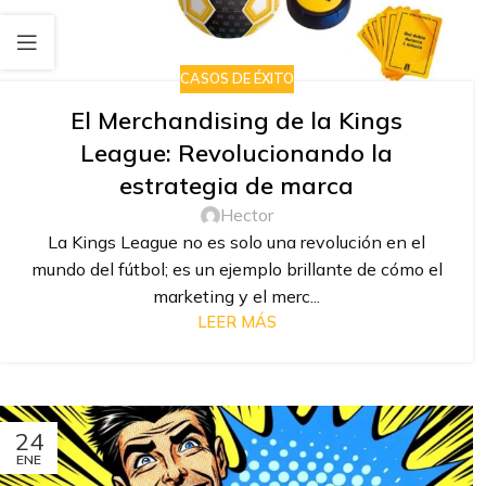
CASOS DE ÉXITO
El Merchandising de la Kings
League: Revolucionando la
estrategia de marca
Hector
La Kings League no es solo una revolución en el
mundo del fútbol; es un ejemplo brillante de cómo el
marketing y el merc...
LEER MÁS
24
ENE