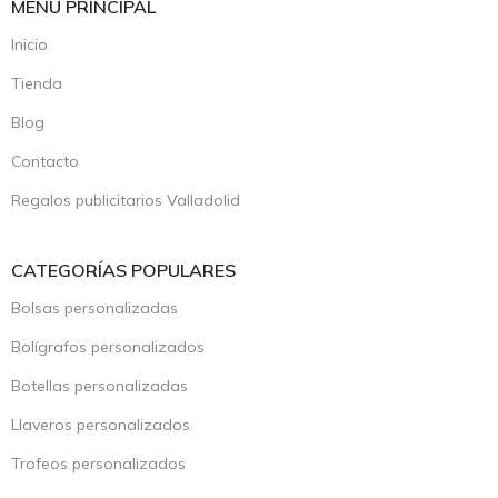
MENÚ PRINCIPAL
Inicio
Tienda
Blog
Contacto
Regalos publicitarios Valladolid
CATEGORÍAS POPULARES
Bolsas personalizadas
Bolígrafos personalizados
Botellas personalizadas
Llaveros personalizados
Trofeos personalizados