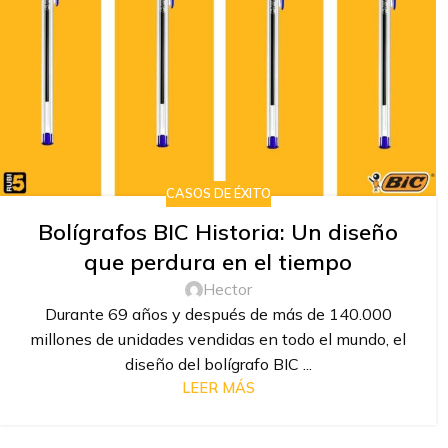
CASOS DE ÉXITO
Bolígrafos BIC Historia: Un diseño
que perdura en el tiempo
Hector
Durante 69 años y después de más de 140.000
millones de unidades vendidas en todo el mundo, el
diseño del bolígrafo BIC ...
LEER MÁS