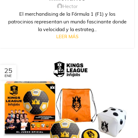
Hector
El merchandising de la Fórmula 1 (F1) y los
patrocinios representan un mundo fascinante donde
la velocidad y la estrateg...
LEER MÁS
25
ENE