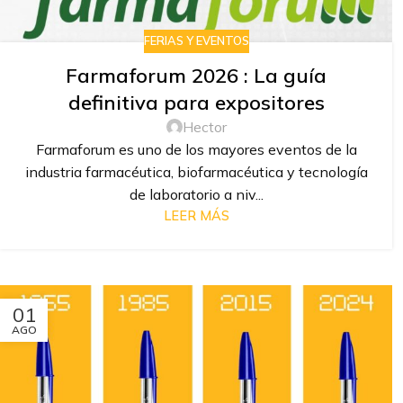
FERIAS Y EVENTOS
Farmaforum 2026 : La guía
definitiva para expositores
Hector
Farmaforum es uno de los mayores eventos de la
industria farmacéutica, biofarmacéutica y tecnología
de laboratorio a niv...
LEER MÁS
01
AGO