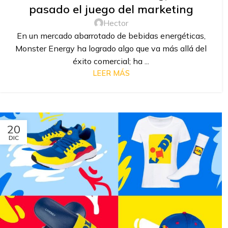
pasado el juego del marketing
Hector
En un mercado abarrotado de bebidas energéticas,
Monster Energy ha logrado algo que va más allá del
éxito comercial; ha ...
LEER MÁS
20
DIC