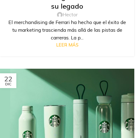
su legado
Hector
El merchandising de Ferrari ha hecho que el éxito de
tu marketing trascienda más allá de las pistas de
carreras. La p...
LEER MÁS
22
DIC