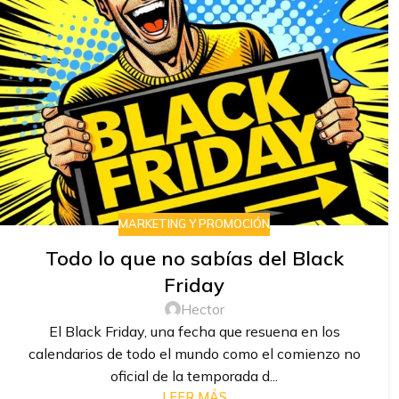
MARKETING Y PROMOCIÓN
Todo lo que no sabías del Black
Friday
Hector
El Black Friday, una fecha que resuena en los
calendarios de todo el mundo como el comienzo no
oficial de la temporada d...
LEER MÁS