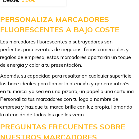
Desde:
0,56
€
PERSONALIZA MARCADORES
FLUORESCENTES A BAJO COSTE
Los marcadores fluorescentes o subrayadores son
perfectos para eventos de negocios, ferias comerciales y
regalos de empresa, estos marcadores aportarán un toque
de energía y color a tu presentación.
Además, su capacidad para resaltar en cualquier superficie
los hace ideales para llamar la atención y generar interés
en tu marca, ya sea en una pizarra, un papel o una cartulina.
Personaliza tus marcadores con tu logo o nombre de
empresa y haz que tu marca brille con luz propia, llamando
la atención de todos los que los vean.
PREGUNTAS FRECUENTES SOBRE
NUESTROS MARCADORES