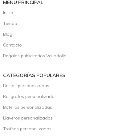
MENÚ PRINCIPAL
Inicio
Tienda
Blog
Contacto
Regalos publicitarios Valladolid
CATEGORÍAS POPULARES
Bolsas personalizadas
Bolígrafos personalizados
Botellas personalizadas
Llaveros personalizados
Trofeos personalizados