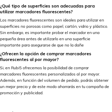
¿Qué tipo de superficies son adecuadas para
utilizar marcadores fluorescentes?
Los marcadores fluorescentes son ideales para utilizar en
superficies no porosas como papel, cartón, vidrio y plástico.
Sin embargo, es importante probar el marcador en una
pequeña área antes de utilizarlo en una superficie
importante para asegurarse de que no la dañe
¿Ofrecen la opción de comprar marcadores
fluorescentes al por mayor?
Si, en Rubi5 ofrecemos la posibilidad de comprar
marcadores fluorescentes personalizados al por mayor.
Además, en función del volumen de pedido, podrás obtener
un mejor precio y de este modo ahorrarás en tu campaña de
promoción y publicidad.