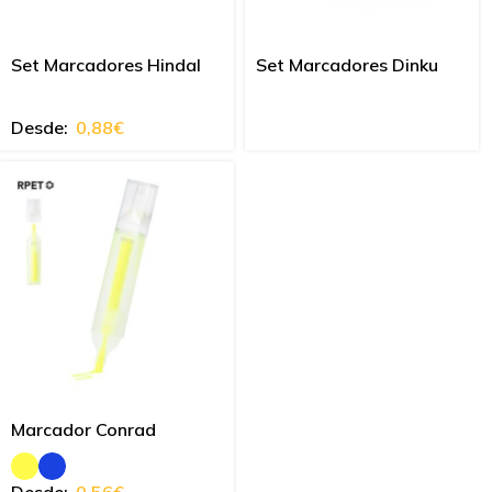
Set Marcadores Hindal
Set Marcadores Dinku
Desde:
0,88
€
Marcador Conrad