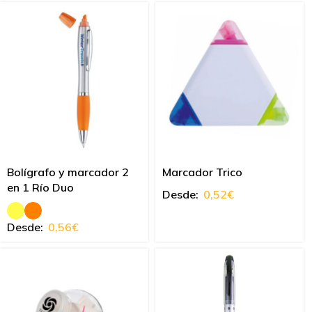
Bolígrafo y marcador 2
Marcador Trico
en 1 Río Duo
Desde:
0,52
€
Desde:
0,56
€