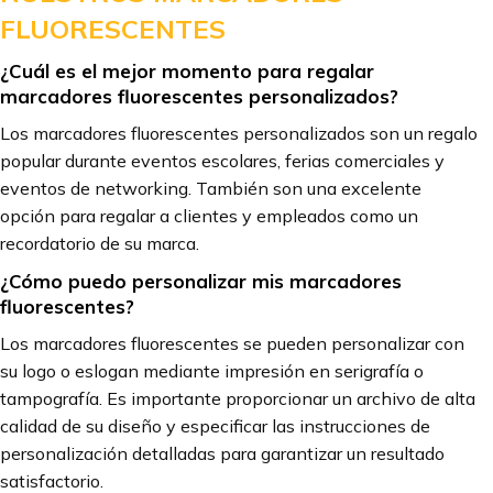
FLUORESCENTES
¿Cuál es el mejor momento para regalar
marcadores fluorescentes personalizados?
Los marcadores fluorescentes personalizados son un regalo
popular durante eventos escolares, ferias comerciales y
eventos de networking. También son una excelente
opción para regalar a clientes y empleados como un
recordatorio de su marca.
¿Cómo puedo personalizar mis marcadores
fluorescentes?
Los marcadores fluorescentes se pueden personalizar con
su logo o eslogan mediante impresión en serigrafía o
tampografía. Es importante proporcionar un archivo de alta
calidad de su diseño y especificar las instrucciones de
personalización detalladas para garantizar un resultado
satisfactorio.