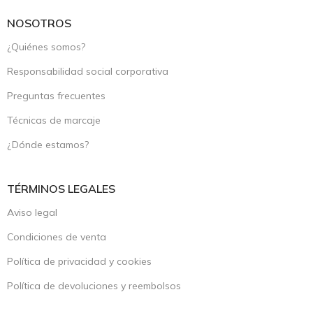
NOSOTROS
¿Quiénes somos?
Responsabilidad social corporativa
Preguntas frecuentes
Técnicas de marcaje
¿Dónde estamos?
TÉRMINOS LEGALES
Aviso legal
Condiciones de venta
Política de privacidad y cookies
Política de devoluciones y reembolsos