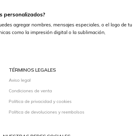
s personalizados?
uedes agregar nombres, mensajes especiales, o el logo de tu
cas como la impresión digital o la sublimación,
TÉRMINOS LEGALES
Aviso legal
Condiciones de venta
Política de privacidad y cookies
Política de devoluciones y reembolsos