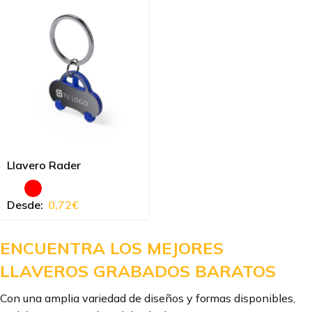
Llavero Rader
Desde:
0,72
€
ENCUENTRA LOS MEJORES
LLAVEROS GRABADOS BARATOS
Con una amplia variedad de diseños y formas disponibles,