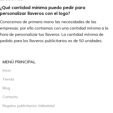
¿Qué cantidad mínima puedo pedir para
personalizar llaveros con el logo?
Conocemos de primera mano las necesidades de las
empresas, por ello contamos con una cantidad mínima a la
hora de personalizar tus llaveros. La cantidad mínima de
pedido para los llaveros publicitarios es de 50 unidades.
MENÚ PRINCIPAL
Inicio
Tienda
Blog
Contacto
Regalos publicitarios Valladolid