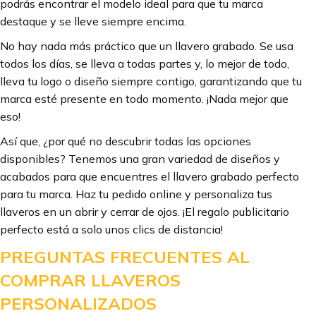
podrás encontrar el modelo ideal para que tu marca
destaque y se lleve siempre encima.
No hay nada más práctico que un llavero grabado. Se usa
todos los días, se lleva a todas partes y, lo mejor de todo,
lleva tu logo o diseño siempre contigo, garantizando que tu
marca esté presente en todo momento. ¡Nada mejor que
eso!
Así que, ¿por qué no descubrir todas las opciones
disponibles? Tenemos una gran variedad de diseños y
acabados para que encuentres el llavero grabado perfecto
para tu marca. Haz tu pedido online y personaliza tus
llaveros en un abrir y cerrar de ojos. ¡El regalo publicitario
perfecto está a solo unos clics de distancia!
PREGUNTAS FRECUENTES AL
COMPRAR LLAVEROS
PERSONALIZADOS