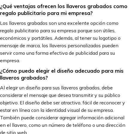
¿Qué ventajas ofrecen los llaveros grabados como
regalo publicitario para mi empresa?
Los llaveros grabados son una excelente opción como
regalo publicitario para su empresa porque son útiles,
económicos y portátiles. Además, al tener su logotipo o
mensaje de marca, los llaveros personalizados pueden
servir como una forma efectiva de publicidad para su
empresa.
¿Cómo puedo elegir el diseño adecuado para mis
llaveros grabados?
Al elegir un diseño para sus llaveros grabados, debe
considerar el mensaje que desea transmitir y su público
objetivo. El diseño debe ser atractivo, fácil de reconocer y
estar en línea con la identidad visual de su empresa.
También puede considerar agregar información adicional
en el llavero, como un número de teléfono o una dirección
de sitio web.