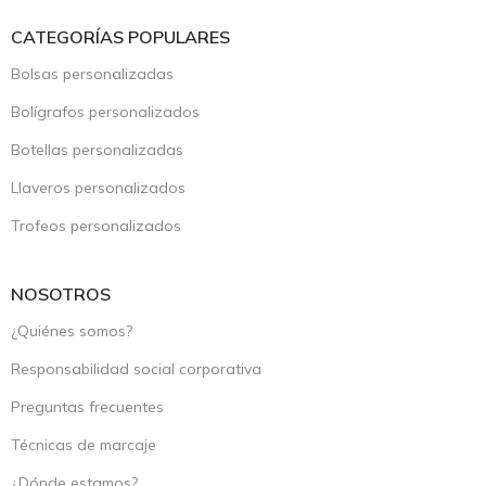
CATEGORÍAS POPULARES
Bolsas personalizadas
Bolígrafos personalizados
Botellas personalizadas
Llaveros personalizados
Trofeos personalizados
NOSOTROS
¿Quiénes somos?
Responsabilidad social corporativa
Preguntas frecuentes
Técnicas de marcaje
¿Dónde estamos?