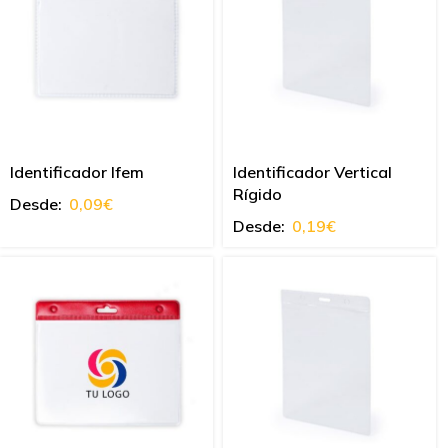
Identificador Ifem
Identificador Vertical
Rígido
Desde:
0,09
€
Desde:
0,19
€