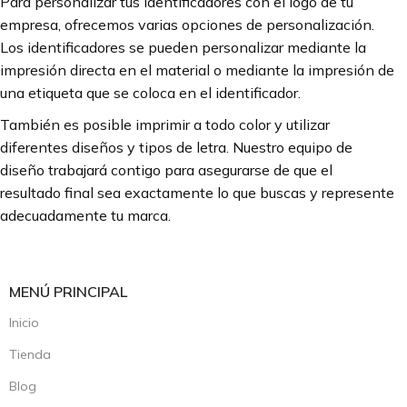
Para personalizar tus identificadores con el logo de tu
empresa, ofrecemos varias opciones de personalización.
Los identificadores se pueden personalizar mediante la
impresión directa en el material o mediante la impresión de
una etiqueta que se coloca en el identificador.
También es posible imprimir a todo color y utilizar
diferentes diseños y tipos de letra. Nuestro equipo de
diseño trabajará contigo para asegurarse de que el
resultado final sea exactamente lo que buscas y represente
adecuadamente tu marca.
MENÚ PRINCIPAL
Inicio
Tienda
Blog