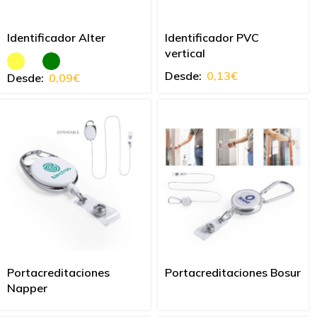
Identificador Alter
Identificador PVC
vertical
Desde:
0,13
€
Desde:
0,09
€
Portacreditaciones
Portacreditaciones Bosur
Napper