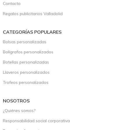
Contacto
Regalos publicitarios Valladolid
CATEGORÍAS POPULARES
Bolsas personalizadas
Bolígrafos personalizados
Botellas personalizadas
Llaveros personalizados
Trofeos personalizados
NOSOTROS
¿Quiénes somos?
Responsabilidad social corporativa