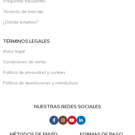
Preguntas frecuentes
Técnicas de marcaje
¿Dónde estamos?
TÉRMINOS LEGALES
Aviso legal
Condiciones de venta
Política de privacidad y cookies
Política de devoluciones y reembolsos
NUESTRAS REDES SOCIALES
MÉTODOS DE ENVÍO
FORMAS DE PAGO