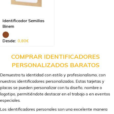
Identificador Semillas
Binem
Desde:
0,80
€
COMPRAR IDENTIFICADORES
PERSONALIZADOS BARATOS
Demuestra tu identidad con estilo y profesionalismo, con
nuestros identificadores personalizados. Estas tarjetas y
placas se pueden personalizar con tu diseño, nombre o
logotipo, permitiéndote destacar en el trabajo o en eventos
especiales.
Los identificadores personales son una excelente manera