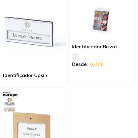
Identificador Bizzot
Desde:
0,07
€
Identificador Upsin