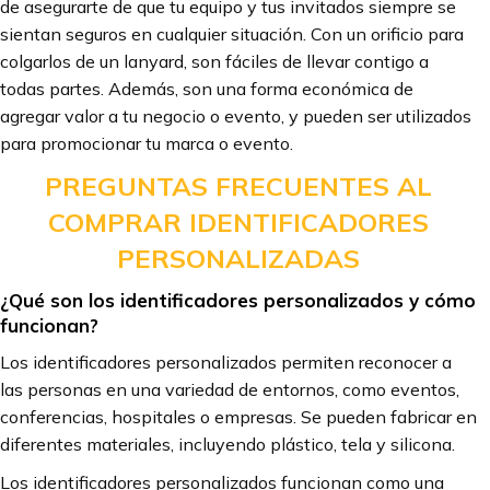
de asegurarte de que tu equipo y tus invitados siempre se
sientan seguros en cualquier situación. Con un orificio para
colgarlos de un lanyard, son fáciles de llevar contigo a
todas partes. Además, son una forma económica de
agregar valor a tu negocio o evento, y pueden ser utilizados
para promocionar tu marca o evento.
PREGUNTAS FRECUENTES AL
COMPRAR IDENTIFICADORES
PERSONALIZADAS
¿Qué son los identificadores personalizados y cómo
funcionan?
Los identificadores personalizados permiten reconocer a
las personas en una variedad de entornos, como eventos,
conferencias, hospitales o empresas. Se pueden fabricar en
diferentes materiales, incluyendo plástico, tela y silicona.
Los identificadores personalizados funcionan como una