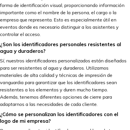
forma de identificación visual, proporcionando información
importante como el nombre de la persona, el cargo o la
empresa que representa. Esto es especialmente útil en
eventos donde es necesario distinguir a los asistentes y
controlar el acceso.
¿Son los identificadores personales resistentes al
agua y duraderos?
Sí, nuestros identificadores personalizados están diseñados
para ser resistentes al agua y duraderos. Utilizamos
materiales de alta calidad y técnicas de impresión de
vanguardia para garantizar que los identificadores sean
resistentes a los elementos y duren mucho tiempo.
Además, tenemos diferentes opciones de cierre para
adaptarnos a las necesidades de cada cliente.
¿Cómo se personalizan los identificadores con el
logo de mi empresa?