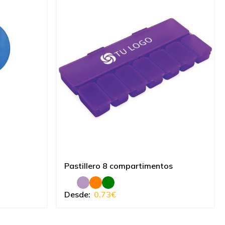
Pastillero 8 compartimentos
Desde:
0,73
€