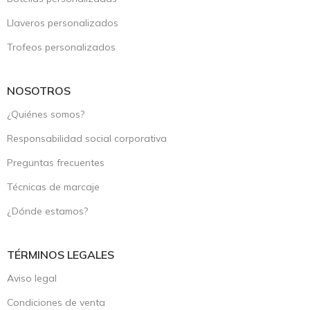
Llaveros personalizados
Trofeos personalizados
NOSOTROS
¿Quiénes somos?
Responsabilidad social corporativa
Preguntas frecuentes
Técnicas de marcaje
¿Dónde estamos?
TÉRMINOS LEGALES
Aviso legal
Condiciones de venta