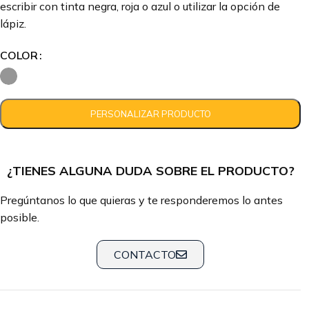
escribir con tinta negra, roja o azul o utilizar la opción de
lápiz.
COLOR
¿TIENES ALGUNA DUDA SOBRE EL PRODUCTO?
Pregúntanos lo que quieras y te responderemos lo antes
posible.
CONTACTO