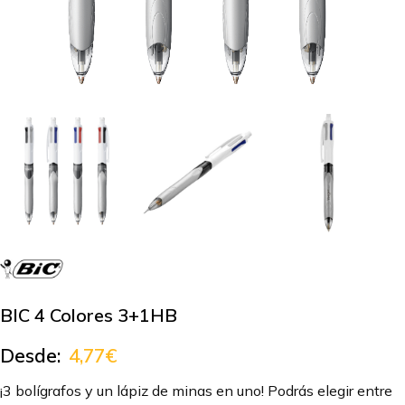
BIC 4 Colores 3+1HB
Desde:
4,77
€
¡3 bolígrafos y un lápiz de minas en uno! Podrás elegir entre