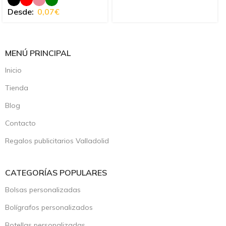
Desde:
0,07
€
MENÚ PRINCIPAL
Inicio
Tienda
Blog
Contacto
Regalos publicitarios Valladolid
CATEGORÍAS POPULARES
Bolsas personalizadas
Bolígrafos personalizados
Botellas personalizadas