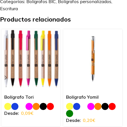
Categorías:
Bolígrafos BIC
,
Bolígrafos personalizados
,
Escritura
Productos relacionados
Bolígrafo Tori
Bolígrafo Yomil
Desde:
0,09
€
Desde:
0,20
€