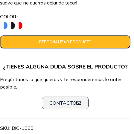
suave que no querras dejar de tocar!
COLOR
¿TIENES ALGUNA DUDA SOBRE EL PRODUCTO?
Pregúntanos lo que quieras y te responderemos lo antes
posible.
CONTACTO
SKU:
BIC-1060