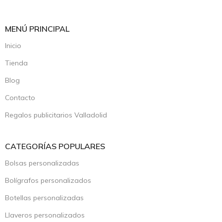
MENÚ PRINCIPAL
Inicio
Tienda
Blog
Contacto
Regalos publicitarios Valladolid
CATEGORÍAS POPULARES
Bolsas personalizadas
Bolígrafos personalizados
Botellas personalizadas
Llaveros personalizados