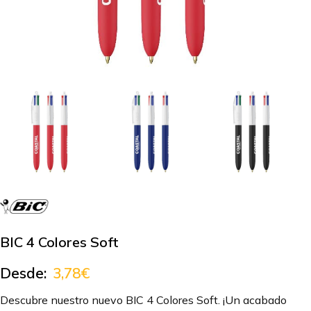
BIC 4 Colores Soft
Desde:
3,78
€
Descubre nuestro nuevo BIC 4 Colores Soft. ¡Un acabado