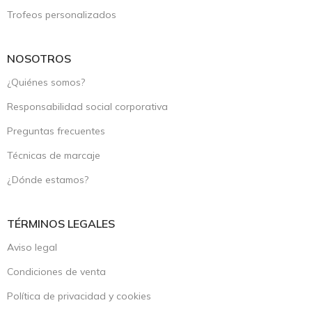
Trofeos personalizados
NOSOTROS
¿Quiénes somos?
Responsabilidad social corporativa
Preguntas frecuentes
Técnicas de marcaje
¿Dónde estamos?
TÉRMINOS LEGALES
Aviso legal
Condiciones de venta
Política de privacidad y cookies