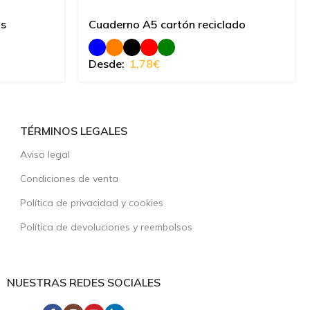
as
Cuaderno A5 cartón reciclado
Desde:
1,78
€
TÉRMINOS LEGALES
Aviso legal
Condiciones de venta
Política de privacidad y cookies
Política de devoluciones y reembolsos
NUESTRAS REDES SOCIALES