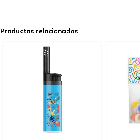
Productos relacionados