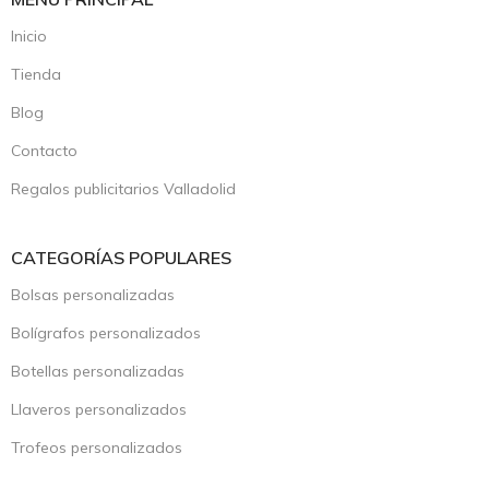
Inicio
Tienda
Blog
Contacto
Regalos publicitarios Valladolid
CATEGORÍAS POPULARES
Bolsas personalizadas
Bolígrafos personalizados
Botellas personalizadas
Llaveros personalizados
Trofeos personalizados