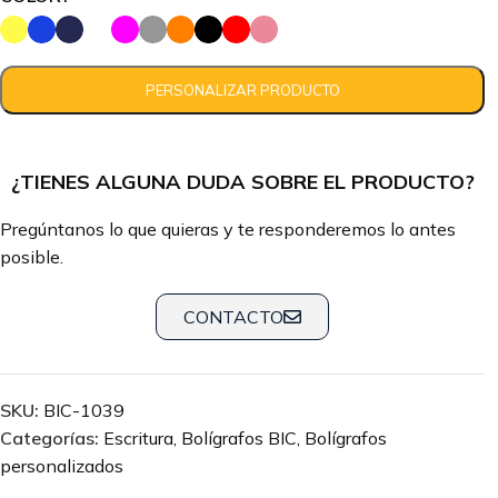
¿TIENES ALGUNA DUDA SOBRE EL PRODUCTO?
Pregúntanos lo que quieras y te responderemos lo antes
posible.
CONTACTO
SKU:
BIC-1039
Categorías:
Escritura
,
Bolígrafos BIC
,
Bolígrafos
personalizados