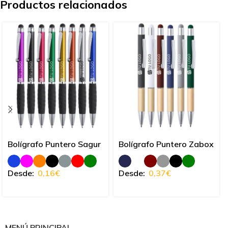
Productos relacionados
Bolígrafo Puntero Sagur
Bolígrafo Puntero Zabox
Desde:
0,16
€
Desde:
0,37
€
MENÚ PRINCIPAL