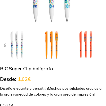
BIC Super Clip bolígrafo
Desde:
1,02
€
Diseño elegante y versátil. ¡Muchas posibilidades gracias a
la gran variedad de colores y la gran área de impresión!
COLOR