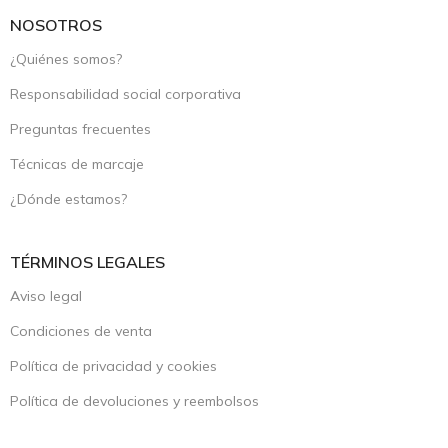
NOSOTROS
¿Quiénes somos?
Responsabilidad social corporativa
Preguntas frecuentes
Técnicas de marcaje
¿Dónde estamos?
TÉRMINOS LEGALES
Aviso legal
Condiciones de venta
Política de privacidad y cookies
Política de devoluciones y reembolsos