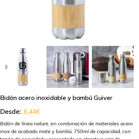
Bidón acero inoxidable y bambú Guiver
Desde:
6,44
€
Bidón de línea nature, en combinación de materiales acero
inox de acabado mate y bambú. 750ml de capacidad, con