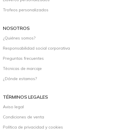
Trofeos personalizados
NOSOTROS
¿Quiénes somos?
Responsabilidad social corporativa
Preguntas frecuentes
Técnicas de marcaje
¿Dónde estamos?
TÉRMINOS LEGALES
Aviso legal
Condiciones de venta
Política de privacidad y cookies