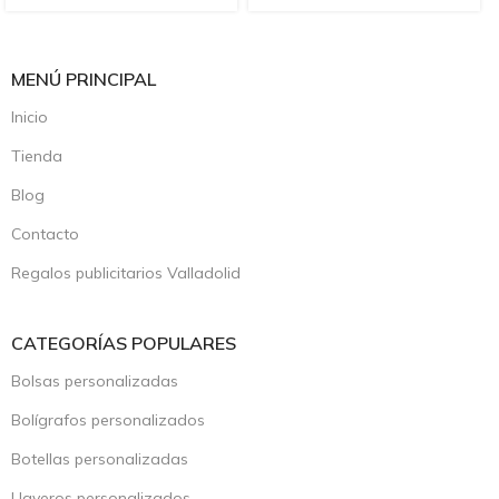
MENÚ PRINCIPAL
Inicio
Tienda
Blog
Contacto
Regalos publicitarios Valladolid
CATEGORÍAS POPULARES
Bolsas personalizadas
Bolígrafos personalizados
Botellas personalizadas
Llaveros personalizados