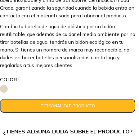
acero inoxidable y cinta de transporte. Certificación Food
Grade, garantizando la seguridad cuando la bebida entra en
contacto con el material usado para fabricar el producto.
Cambia tu botella de agua de plástico por un bidón
reutilizable, que además de cuidar el medio ambiente por no
tirar botellas de agua, tendrás un bidón ecológico en tu
mano. Si tienes un nombre de marca muy reconocible, no
dudes en hacer botellas personalizadas con tu logo y
regalarlas a tus mejores clientes.
COLOR
¿TIENES ALGUNA DUDA SOBRE EL PRODUCTO?