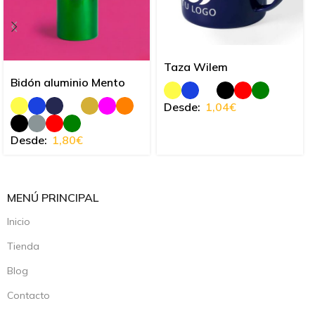
Taza Wilem
Bidón aluminio Mento
Desde:
1,04
€
Desde:
1,80
€
MENÚ PRINCIPAL
Inicio
Tienda
Blog
Contacto