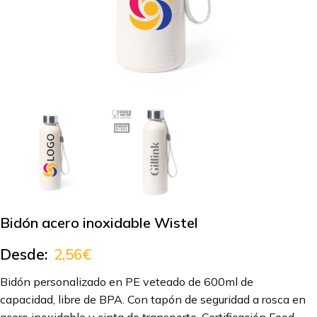
Bidón acero inoxidable Wistel
Desde:
2,56
€
Bidón personalizado en PE veteado de 600ml de
capacidad, libre de BPA. Con tapón de seguridad a rosca en