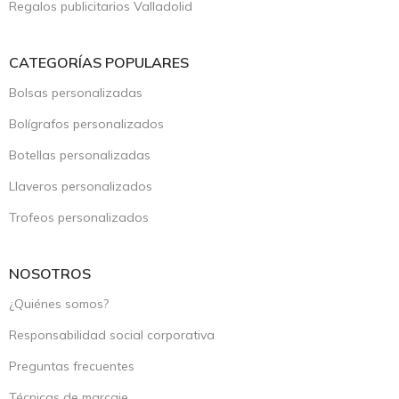
Regalos publicitarios Valladolid
CATEGORÍAS POPULARES
Bolsas personalizadas
Bolígrafos personalizados
Botellas personalizadas
Llaveros personalizados
Trofeos personalizados
NOSOTROS
¿Quiénes somos?
Responsabilidad social corporativa
Preguntas frecuentes
Técnicas de marcaje