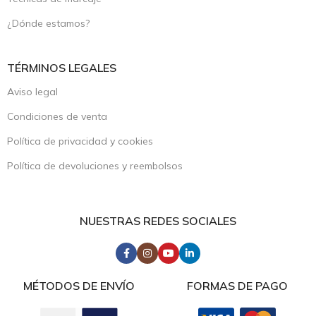
¿Dónde estamos?
TÉRMINOS LEGALES
Aviso legal
Condiciones de venta
Política de privacidad y cookies
Política de devoluciones y reembolsos
NUESTRAS REDES SOCIALES
MÉTODOS DE ENVÍO
FORMAS DE PAGO