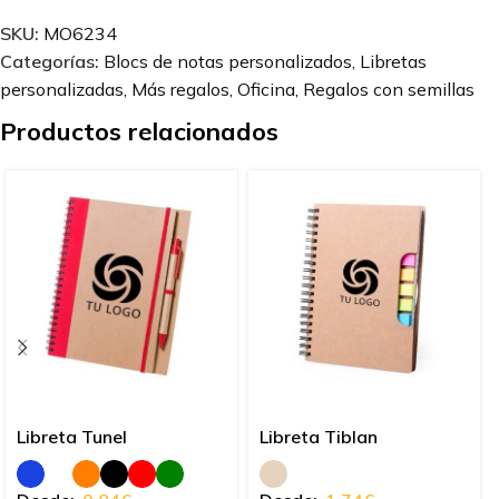
SKU:
MO6234
Categorías:
Blocs de notas personalizados
,
Libretas
personalizadas
,
Más regalos
,
Oficina
,
Regalos con semillas
Productos relacionados
Libreta Tunel
Libreta Tiblan