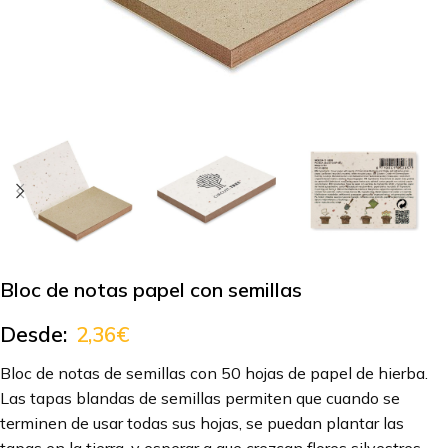
Bloc de notas papel con semillas
Desde:
2,36
€
Bloc de notas de semillas con 50 hojas de papel de hierba.
Las tapas blandas de semillas permiten que cuando se
terminen de usar todas sus hojas, se puedan plantar las