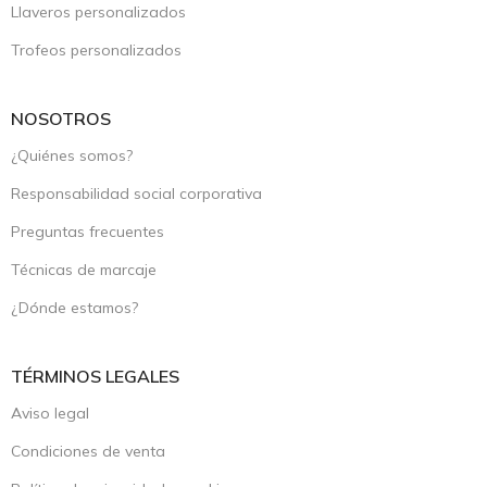
Llaveros personalizados
Trofeos personalizados
NOSOTROS
¿Quiénes somos?
Responsabilidad social corporativa
Preguntas frecuentes
Técnicas de marcaje
¿Dónde estamos?
TÉRMINOS LEGALES
Aviso legal
Condiciones de venta