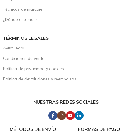
Técnicas de marcaje
¿Dónde estamos?
TÉRMINOS LEGALES
Aviso legal
Condiciones de venta
Política de privacidad y cookies
Política de devoluciones y reembolsos
NUESTRAS REDES SOCIALES
MÉTODOS DE ENVÍO
FORMAS DE PAGO