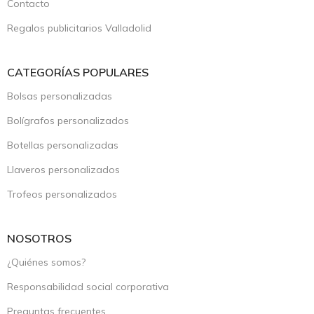
Contacto
Regalos publicitarios Valladolid
CATEGORÍAS POPULARES
Bolsas personalizadas
Bolígrafos personalizados
Botellas personalizadas
Llaveros personalizados
Trofeos personalizados
NOSOTROS
¿Quiénes somos?
Responsabilidad social corporativa
Preguntas frecuentes