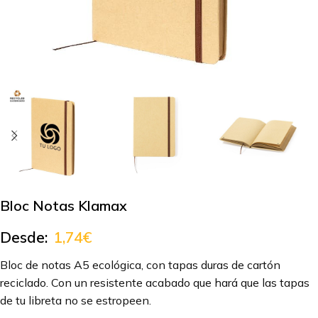
Bloc Notas Klamax
Desde:
1,74
€
Bloc de notas A5 ecológica, con tapas duras de cartón
reciclado. Con un resistente acabado que hará que las tapas
de tu libreta no se estropeen.