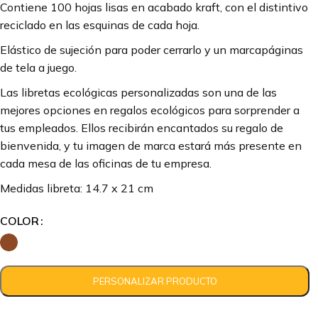
Contiene 100 hojas lisas en acabado kraft, con el distintivo
reciclado en las esquinas de cada hoja.
Elástico de sujeción para poder cerrarlo y un marcapáginas
de tela a juego.
Las libretas ecológicas personalizadas son una de las
mejores opciones en regalos ecológicos para sorprender a
tus empleados. Ellos recibirán encantados su regalo de
bienvenida, y tu imagen de marca estará más presente en
cada mesa de las oficinas de tu empresa.
Medidas libreta: 14.7 x 21 cm
COLOR