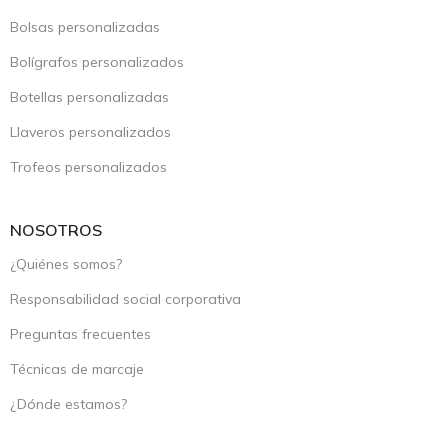
Bolsas personalizadas
Bolígrafos personalizados
Botellas personalizadas
Llaveros personalizados
Trofeos personalizados
NOSOTROS
¿Quiénes somos?
Responsabilidad social corporativa
Preguntas frecuentes
Técnicas de marcaje
¿Dónde estamos?