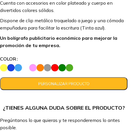
Cuenta con accesorios en color plateado y cuerpo en
divertidos colores sólidos.
Dispone de clip metálico troquelado a juego y una cómoda
empuñadura para facilitar la escritura (Tinta azul).
Un bolígrafo publicitario económico para mejorar la
promoción de tu empresa.
COLOR
¿TIENES ALGUNA DUDA SOBRE EL PRODUCTO?
Pregúntanos lo que quieras y te responderemos lo antes
posible.