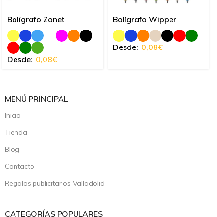
Bolígrafo Zonet
Bolígrafo Wipper
Desde:
0,08
€
Desde:
0,08
€
MENÚ PRINCIPAL
Inicio
Tienda
Blog
Contacto
Regalos publicitarios Valladolid
CATEGORÍAS POPULARES