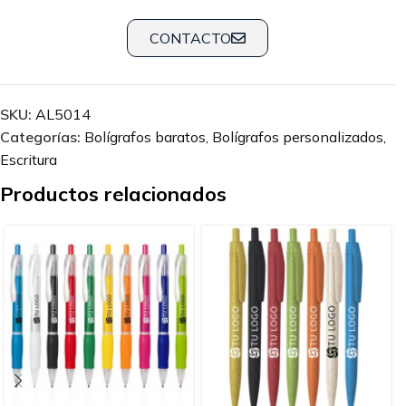
CONTACTO
SKU:
AL5014
Categorías:
Bolígrafos baratos
,
Bolígrafos personalizados
,
Escritura
Productos relacionados