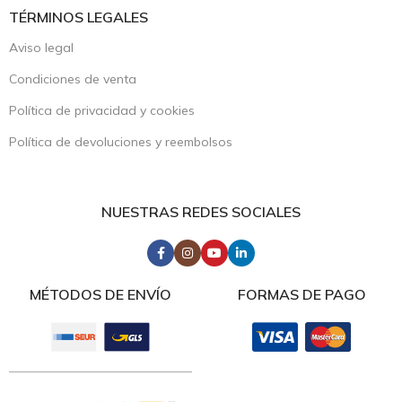
TÉRMINOS LEGALES
Aviso legal
Condiciones de venta
Política de privacidad y cookies
Política de devoluciones y reembolsos
NUESTRAS REDES SOCIALES
MÉTODOS DE ENVÍO
FORMAS DE PAGO