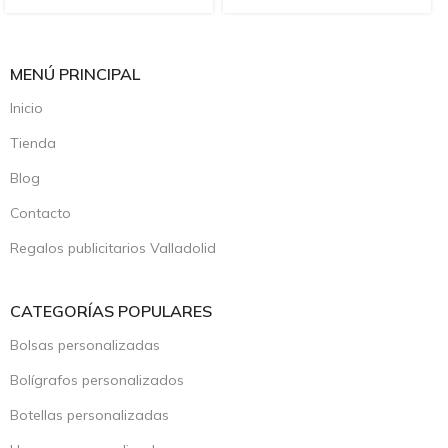
MENÚ PRINCIPAL
Inicio
Tienda
Blog
Contacto
Regalos publicitarios Valladolid
CATEGORÍAS POPULARES
Bolsas personalizadas
Bolígrafos personalizados
Botellas personalizadas