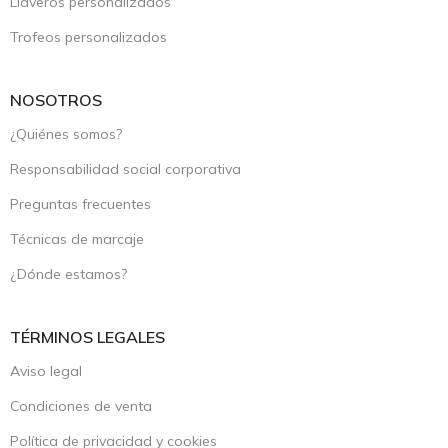
Llaveros personalizados
Trofeos personalizados
NOSOTROS
¿Quiénes somos?
Responsabilidad social corporativa
Preguntas frecuentes
Técnicas de marcaje
¿Dónde estamos?
TÉRMINOS LEGALES
Aviso legal
Condiciones de venta
Política de privacidad y cookies