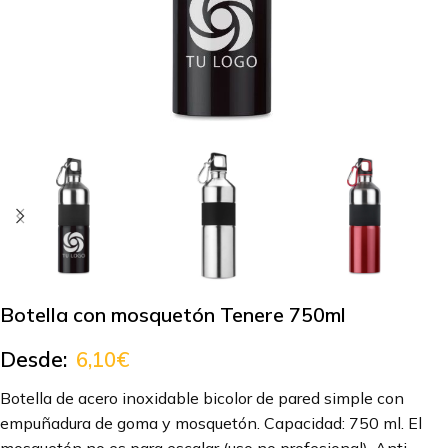
Botella con mosquetón Tenere 750ml
Desde:
6,10
€
Botella de acero inoxidable bicolor de pared simple con
empuñadura de goma y mosquetón. Capacidad: 750 ml. El