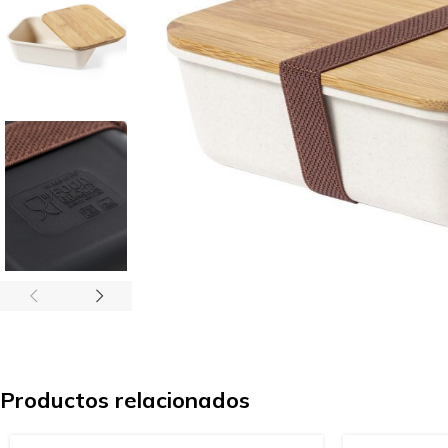
Productos relacionados