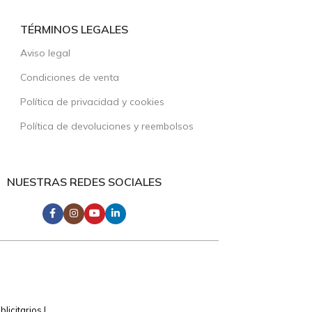
TÉRMINOS LEGALES
Aviso legal
Condiciones de venta
Política de privacidad y cookies
Política de devoluciones y reembolsos
NUESTRAS REDES SOCIALES
icitarios |