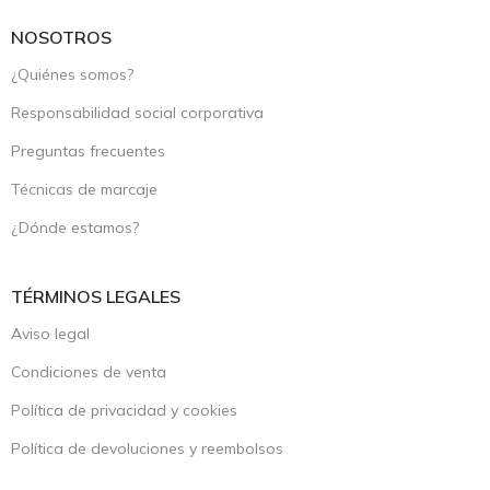
NOSOTROS
¿Quiénes somos?
Responsabilidad social corporativa
Preguntas frecuentes
Técnicas de marcaje
¿Dónde estamos?
TÉRMINOS LEGALES
Aviso legal
Condiciones de venta
Política de privacidad y cookies
Política de devoluciones y reembolsos