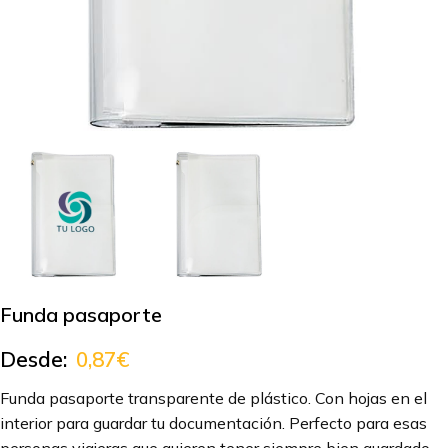
Funda pasaporte
Desde:
0,87
€
Funda pasaporte transparente de plástico. Con hojas en el
interior para guardar tu documentación. Perfecto para esas