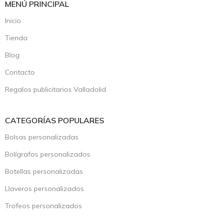
MENÚ PRINCIPAL
Inicio
Tienda
Blog
Contacto
Regalos publicitarios Valladolid
CATEGORÍAS POPULARES
Bolsas personalizadas
Bolígrafos personalizados
Botellas personalizadas
Llaveros personalizados
Trofeos personalizados