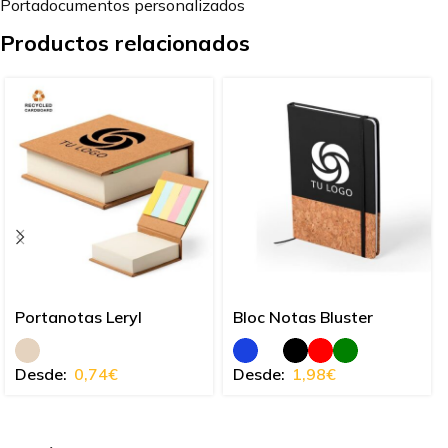
Portadocumentos personalizados
Productos relacionados
Portanotas Leryl
Bloc Notas Bluster
Desde:
0,74
€
Desde:
1,98
€