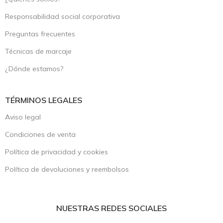
Responsabilidad social corporativa
Preguntas frecuentes
Técnicas de marcaje
¿Dónde estamos?
TÉRMINOS LEGALES
Aviso legal
Condiciones de venta
Política de privacidad y cookies
Política de devoluciones y reembolsos
NUESTRAS REDES SOCIALES