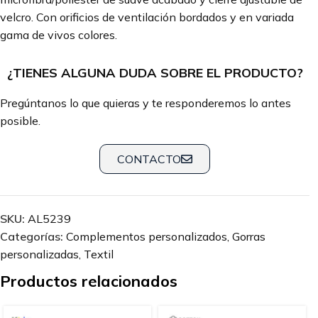
velcro. Con orificios de ventilación bordados y en variada
gama de vivos colores.
¿TIENES ALGUNA DUDA SOBRE EL PRODUCTO?
Pregúntanos lo que quieras y te responderemos lo antes
posible.
CONTACTO
SKU:
AL5239
Categorías:
Complementos personalizados
,
Gorras
personalizadas
,
Textil
Productos relacionados