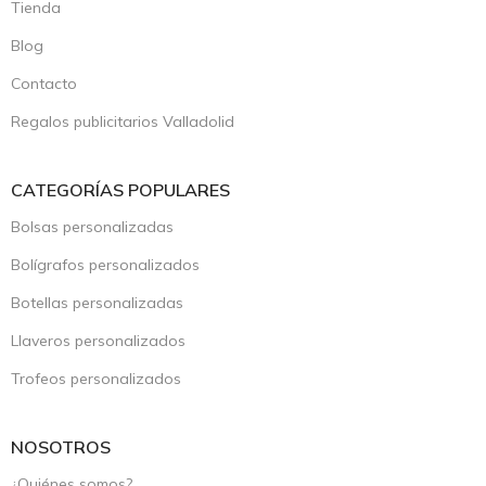
Tienda
Blog
Contacto
Regalos publicitarios Valladolid
CATEGORÍAS POPULARES
Bolsas personalizadas
Bolígrafos personalizados
Botellas personalizadas
Llaveros personalizados
Trofeos personalizados
NOSOTROS
¿Quiénes somos?