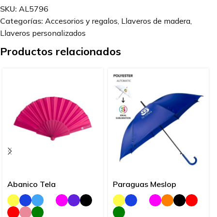
SKU:
AL5796
Categorías:
Accesorios y regalos
,
Llaveros de madera
,
Llaveros personalizados
Productos relacionados
Abanico Tela
Paraguas Meslop