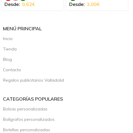
Desde:
0,62
€
Desde:
3,00
€
MENÚ PRINCIPAL
Inicio
Tienda
Blog
Contacto
Regalos publicitarios Valladolid
CATEGORÍAS POPULARES
Bolsas personalizadas
Bolígrafos personalizados
Botellas personalizadas