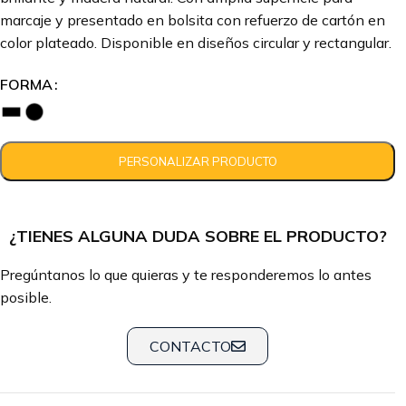
marcaje y presentado en bolsita con refuerzo de cartón en
color plateado. Disponible en diseños circular y rectangular.
FORMA
¿TIENES ALGUNA DUDA SOBRE EL PRODUCTO?
Pregúntanos lo que quieras y te responderemos lo antes
posible.
CONTACTO