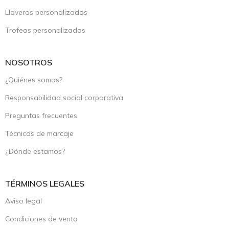
Llaveros personalizados
Trofeos personalizados
NOSOTROS
¿Quiénes somos?
Responsabilidad social corporativa
Preguntas frecuentes
Técnicas de marcaje
¿Dónde estamos?
TÉRMINOS LEGALES
Aviso legal
Condiciones de venta