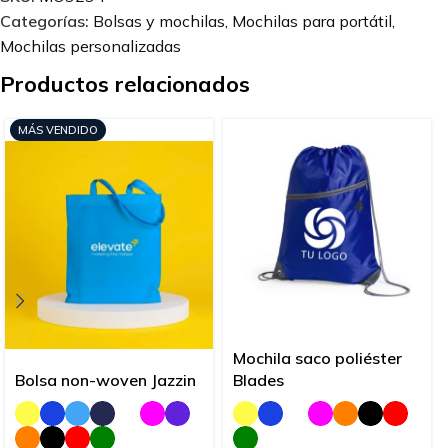
Categorías:
Bolsas y mochilas
,
Mochilas para portátil
,
Mochilas personalizadas
Productos relacionados
MÁS VENDIDO
Mochila saco poliéster
Bolsa non-woven Jazzin
Blades