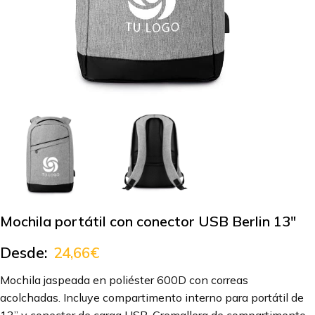
Mochila portátil con conector USB Berlin 13″
Desde:
24,66
€
Mochila jaspeada en poliéster 600D con correas
acolchadas. Incluye compartimento interno para portátil de