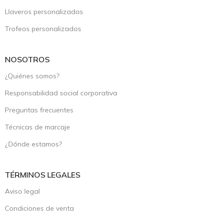
Llaveros personalizados
Trofeos personalizados
NOSOTROS
¿Quiénes somos?
Responsabilidad social corporativa
Preguntas frecuentes
Técnicas de marcaje
¿Dónde estamos?
TÉRMINOS LEGALES
Aviso legal
Condiciones de venta