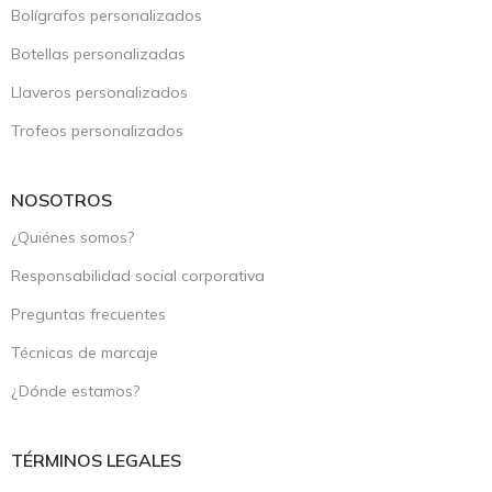
Bolígrafos personalizados
Botellas personalizadas
Llaveros personalizados
Trofeos personalizados
NOSOTROS
¿Quiénes somos?
Responsabilidad social corporativa
Preguntas frecuentes
Técnicas de marcaje
¿Dónde estamos?
TÉRMINOS LEGALES