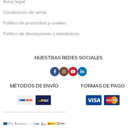
Aviso legal
Condiciones de venta
Política de privacidad y cookies
Política de devoluciones y reembolsos
NUESTRAS REDES SOCIALES
MÉTODOS DE ENVÍO
FORMAS DE PAGO