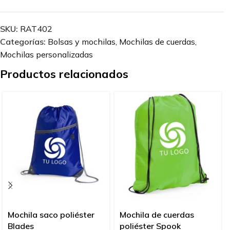
SKU:
RAT402
Categorías:
Bolsas y mochilas
,
Mochilas de cuerdas
,
Mochilas personalizadas
Productos relacionados
Mochila saco poliéster
Mochila de cuerdas
Blades
poliéster Spook