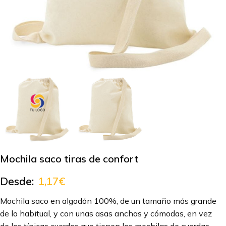
Mochila saco tiras de confort
Desde:
1,17
€
Mochila saco en algodón 100%, de un tamaño más grande
de lo habitual, y con unas asas anchas y cómodas, en vez