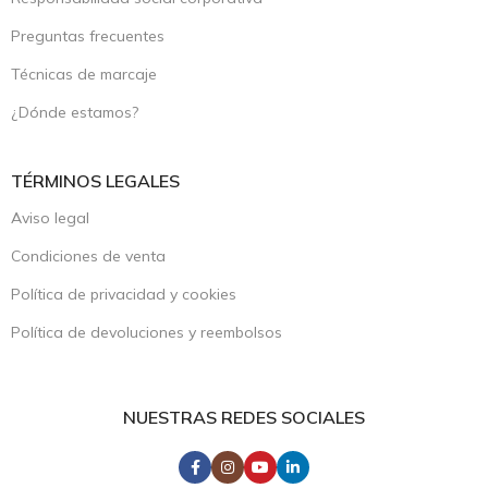
Preguntas frecuentes
Técnicas de marcaje
¿Dónde estamos?
TÉRMINOS LEGALES
Aviso legal
Condiciones de venta
Política de privacidad y cookies
Política de devoluciones y reembolsos
NUESTRAS REDES SOCIALES