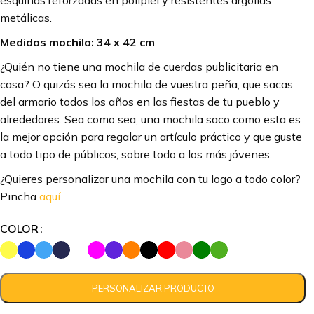
esquinas reforzadas en polipiel y resistentes argollas
metálicas.
Medidas mochila: 34 x 42 cm
¿Quién no tiene una mochila de cuerdas publicitaria en
casa? O quizás sea la mochila de vuestra peña, que sacas
del armario todos los años en las fiestas de tu pueblo y
alrededores. Sea como sea, una mochila saco como esta es
la mejor opción para regalar un artículo práctico y que guste
a todo tipo de públicos, sobre todo a los más jóvenes.
¿Quieres personalizar una mochila con tu logo a todo color?
Pincha
aquí
COLOR