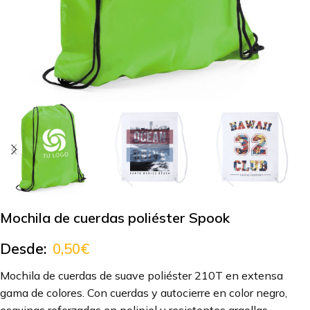
Mochila de cuerdas poliéster Spook
Desde:
0,50
€
Mochila de cuerdas de suave poliéster 210T en extensa
gama de colores. Con cuerdas y autocierre en color negro,