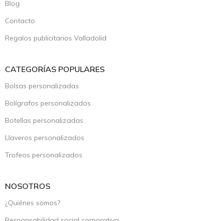
Blog
Contacto
Regalos publicitarios Valladolid
CATEGORÍAS POPULARES
Bolsas personalizadas
Bolígrafos personalizados
Botellas personalizadas
Llaveros personalizados
Trofeos personalizados
NOSOTROS
¿Quiénes somos?
Responsabilidad social corporativa