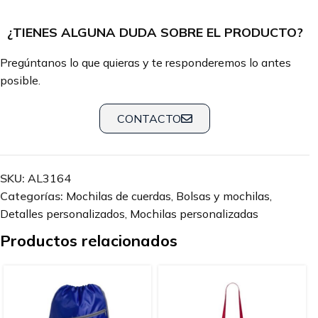
¿TIENES ALGUNA DUDA SOBRE EL PRODUCTO?
Pregúntanos lo que quieras y te responderemos lo antes
posible.
CONTACTO
SKU:
AL3164
Categorías:
Mochilas de cuerdas
,
Bolsas y mochilas
,
Detalles personalizados
,
Mochilas personalizadas
Productos relacionados