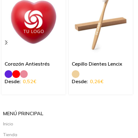
Corazón Antiestrés
Cepillo Dientes Lencix
Desde:
0,52
€
Desde:
0,26
€
MENÚ PRINCIPAL
Inicio
Tienda