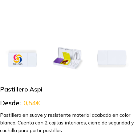
Pastillero Aspi
Desde:
0,54
€
Pastillero en suave y resistente material acabado en color
blanco. Cuenta con 2 cajitas interiores, cierre de seguridad y
cuchilla para partir pastillas.