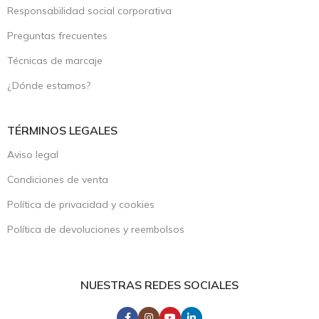
Responsabilidad social corporativa
Preguntas frecuentes
Técnicas de marcaje
¿Dónde estamos?
TÉRMINOS LEGALES
Aviso legal
Condiciones de venta
Política de privacidad y cookies
Política de devoluciones y reembolsos
NUESTRAS REDES SOCIALES