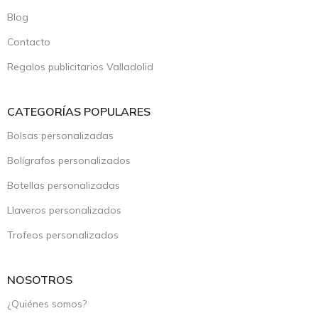
Blog
Contacto
Regalos publicitarios Valladolid
CATEGORÍAS POPULARES
Bolsas personalizadas
Bolígrafos personalizados
Botellas personalizadas
Llaveros personalizados
Trofeos personalizados
NOSOTROS
¿Quiénes somos?