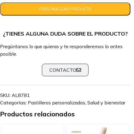
¿TIENES ALGUNA DUDA SOBRE EL PRODUCTO?
Pregúntanos lo que quieras y te responderemos lo antes
posible.
CONTACTO
SKU:
AL8781
Categorías:
Pastilleros personalizados
,
Salud y bienestar
Productos relacionados