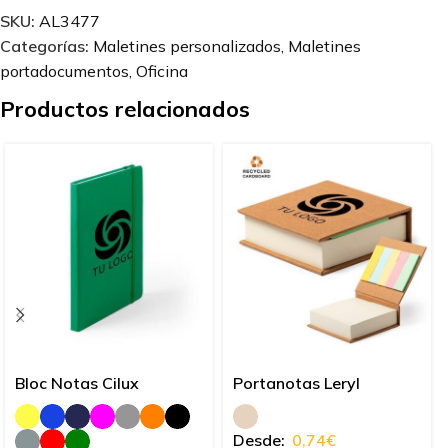
SKU:
AL3477
Categorías:
Maletines personalizados
,
Maletines
portadocumentos
,
Oficina
Productos relacionados
Bloc Notas Cilux
Portanotas Leryl
Desde:
0,74
€