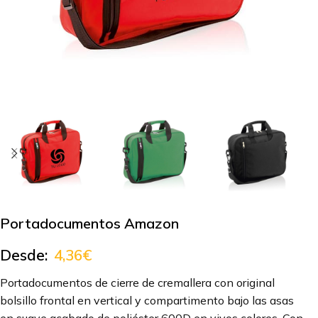
Portadocumentos Amazon
Desde:
4,36
€
Portadocumentos de cierre de cremallera con original
bolsillo frontal en vertical y compartimento bajo las asas