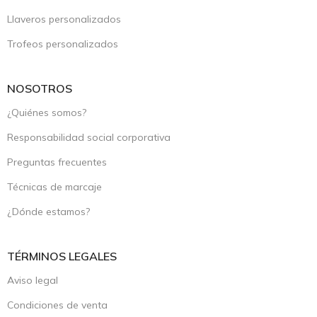
Llaveros personalizados
Trofeos personalizados
NOSOTROS
¿Quiénes somos?
Responsabilidad social corporativa
Preguntas frecuentes
Técnicas de marcaje
¿Dónde estamos?
TÉRMINOS LEGALES
Aviso legal
Condiciones de venta