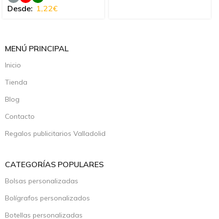
Desde:
1,22
€
MENÚ PRINCIPAL
Inicio
Tienda
Blog
Contacto
Regalos publicitarios Valladolid
CATEGORÍAS POPULARES
Bolsas personalizadas
Bolígrafos personalizados
Botellas personalizadas