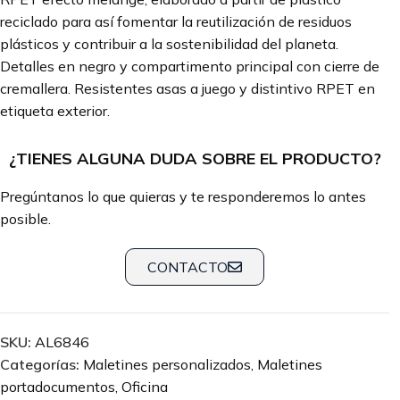
reciclado para así fomentar la reutilización de residuos
plásticos y contribuir a la sostenibilidad del planeta.
Detalles en negro y compartimento principal con cierre de
cremallera. Resistentes asas a juego y distintivo RPET en
etiqueta exterior.
¿TIENES ALGUNA DUDA SOBRE EL PRODUCTO?
Pregúntanos lo que quieras y te responderemos lo antes
posible.
CONTACTO
SKU:
AL6846
Categorías:
Maletines personalizados
,
Maletines
portadocumentos
,
Oficina