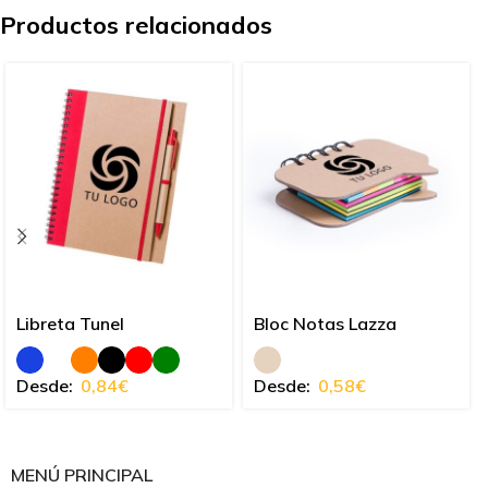
Productos relacionados
Libreta Tunel
Bloc Notas Lazza
Desde:
0,84
€
Desde:
0,58
€
MENÚ PRINCIPAL