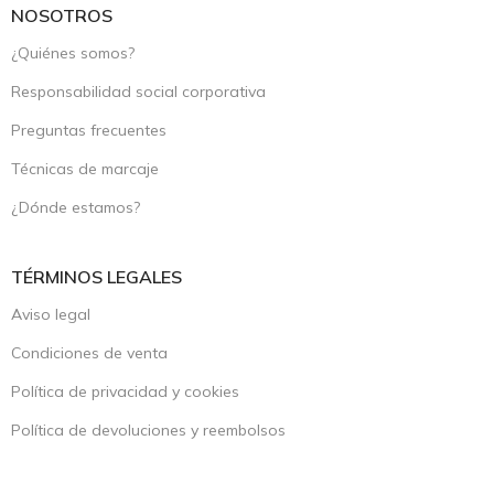
NOSOTROS
¿Quiénes somos?
Responsabilidad social corporativa
Preguntas frecuentes
Técnicas de marcaje
¿Dónde estamos?
TÉRMINOS LEGALES
Aviso legal
Condiciones de venta
Política de privacidad y cookies
Política de devoluciones y reembolsos