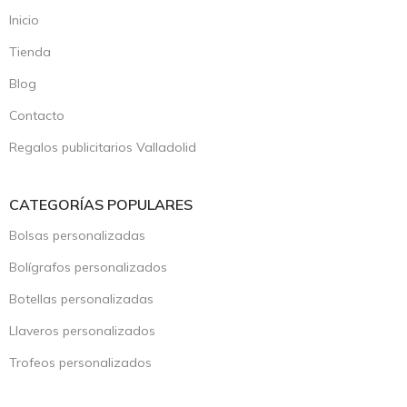
Inicio
Tienda
Blog
Contacto
Regalos publicitarios Valladolid
CATEGORÍAS POPULARES
Bolsas personalizadas
Bolígrafos personalizados
Botellas personalizadas
Llaveros personalizados
Trofeos personalizados