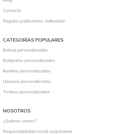
Blog
Contacto
Regalos publicitarios Valladolid
CATEGORÍAS POPULARES
Bolsas personalizadas
Bolígrafos personalizados
Botellas personalizadas
Llaveros personalizados
Trofeos personalizados
NOSOTROS
¿Quiénes somos?
Responsabilidad social corporativa