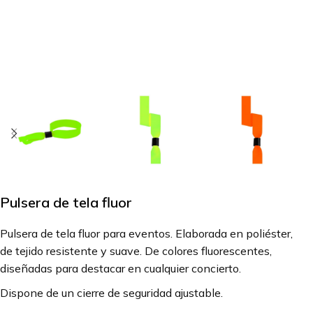
Pulsera de tela fluor
Pulsera de tela fluor para eventos. Elaborada en poliéster,
de tejido resistente y suave. De colores fluorescentes,
diseñadas para destacar en cualquier concierto.
Dispone de un cierre de seguridad ajustable.