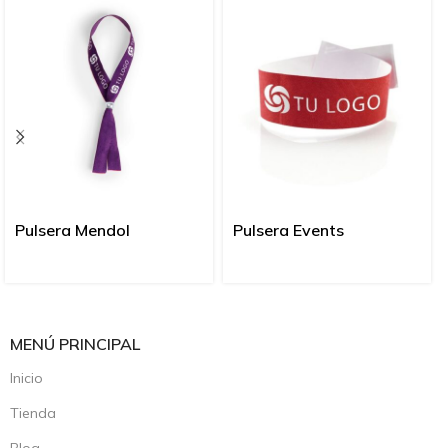
Pulsera Mendol
Pulsera Events
MENÚ PRINCIPAL
Inicio
Tienda