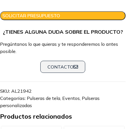
SOLICITAR PRESUPUESTO
¿TIENES ALGUNA DUDA SOBRE EL PRODUCTO?
Pregúntanos lo que quieras y te responderemos lo antes
posible.
CONTACTO
SKU:
AL21942
Categorías:
Pulseras de tela
,
Eventos
,
Pulseras
personalizadas
Productos relacionados