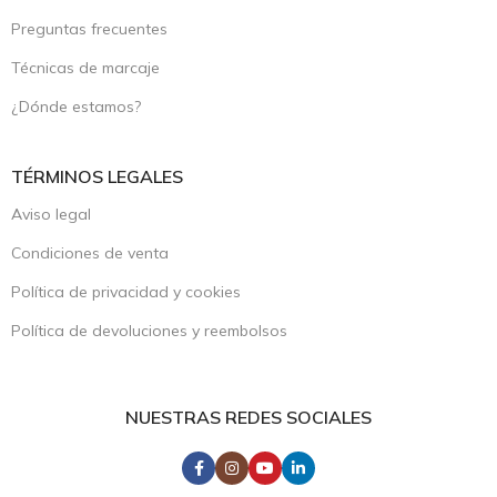
Preguntas frecuentes
Técnicas de marcaje
¿Dónde estamos?
TÉRMINOS LEGALES
Aviso legal
Condiciones de venta
Política de privacidad y cookies
Política de devoluciones y reembolsos
NUESTRAS REDES SOCIALES