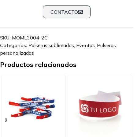
CONTACTO
SKU:
MOML3004-2C
Categorías:
Pulseras sublimadas
,
Eventos
,
Pulseras
personalizadas
Productos relacionados