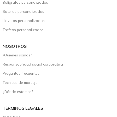
Bolígrafos personalizados
Botellas personalizadas
Llaveros personalizados
Trofeos personalizados
NOSOTROS
¿Quiénes somos?
Responsabilidad social corporativa
Preguntas frecuentes
Técnicas de marcaje
¿Dónde estamos?
TÉRMINOS LEGALES