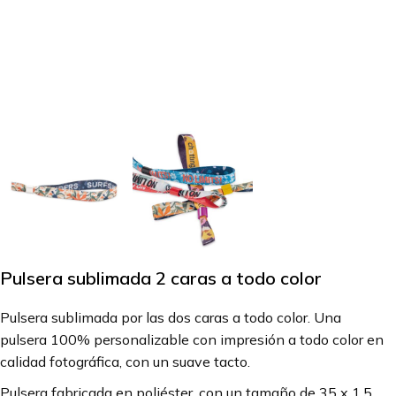
Pulsera sublimada 2 caras a todo color
Pulsera sublimada por las dos caras a todo color. Una
pulsera 100% personalizable con impresión a todo color en
calidad fotográfica, con un suave tacto.
Pulsera fabricada en poliéster, con un tamaño de 35 x 1,5