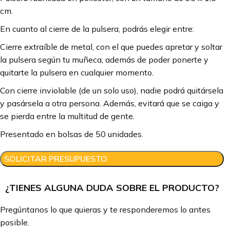
cm.
En cuanto al cierre de la pulsera, podrás elegir entre:
Cierre extraíble de metal, con el que puedes apretar y soltar
la pulsera según tu muñeca, además de poder ponerte y
quitarte la pulsera en cualquier momento.
Con cierre inviolable (de un solo uso), nadie podrá quitársela
y pasársela a otra persona. Además, evitará que se caiga y
se pierda entre la multitud de gente.
Presentado en bolsas de 50 unidades.
SOLICITAR PRESUPUESTO
¿TIENES ALGUNA DUDA SOBRE EL PRODUCTO?
Pregúntanos lo que quieras y te responderemos lo antes
posible.