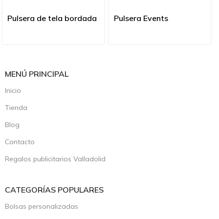
Pulsera de tela bordada
Pulsera Events
MENÚ PRINCIPAL
Inicio
Tienda
Blog
Contacto
Regalos publicitarios Valladolid
CATEGORÍAS POPULARES
Bolsas personalizadas