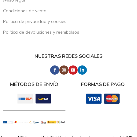
Aviso legal
Condiciones de venta
Política de privacidad y cookies
Política de devoluciones y reembolsos
NUESTRAS REDES SOCIALES
MÉTODOS DE ENVÍO
FORMAS DE PAGO