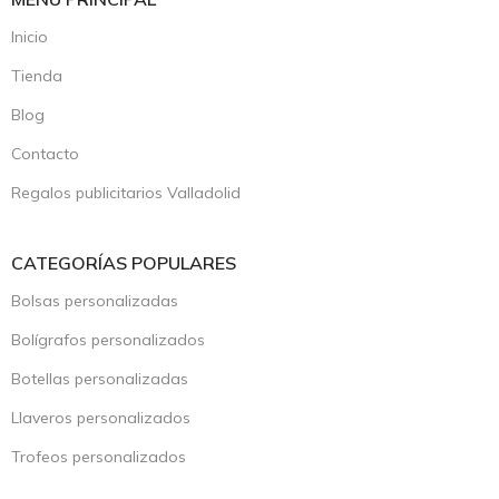
Inicio
Tienda
Blog
Contacto
Regalos publicitarios Valladolid
CATEGORÍAS POPULARES
Bolsas personalizadas
Bolígrafos personalizados
Botellas personalizadas
Llaveros personalizados
Trofeos personalizados