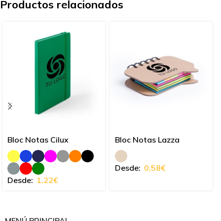
Productos relacionados
Bloc Notas Cilux
Bloc Notas Lazza
Desde:
0,58
€
Desde:
1,22
€
MENÚ PRINCIPAL