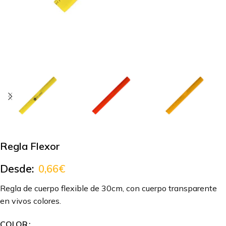
Regla Flexor
Desde:
0,66
€
Regla de cuerpo flexible de 30cm, con cuerpo transparente
en vivos colores.
COLOR