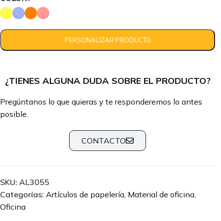
¿TIENES ALGUNA DUDA SOBRE EL PRODUCTO?
Pregúntanos lo que quieras y te responderemos lo antes
posible.
CONTACTO
SKU:
AL3055
Categorías:
Artículos de papelería
,
Material de oficina
,
Oficina