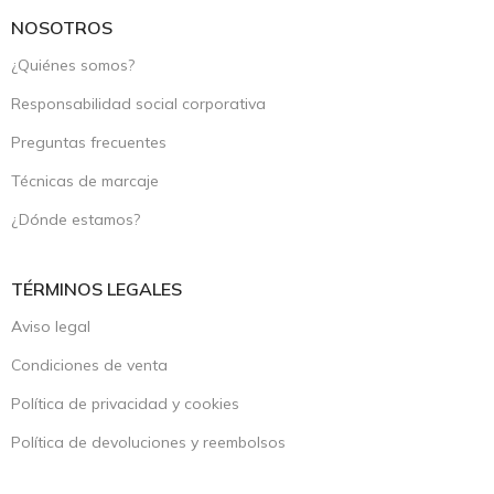
NOSOTROS
¿Quiénes somos?
Responsabilidad social corporativa
Preguntas frecuentes
Técnicas de marcaje
¿Dónde estamos?
TÉRMINOS LEGALES
Aviso legal
Condiciones de venta
Política de privacidad y cookies
Política de devoluciones y reembolsos