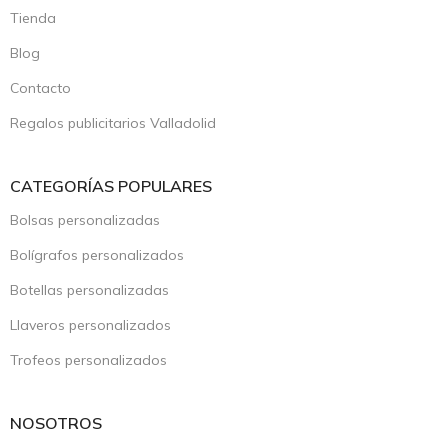
Tienda
Blog
Contacto
Regalos publicitarios Valladolid
CATEGORÍAS POPULARES
Bolsas personalizadas
Bolígrafos personalizados
Botellas personalizadas
Llaveros personalizados
Trofeos personalizados
NOSOTROS