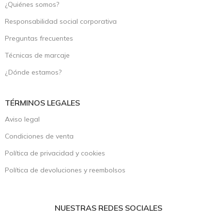
¿Quiénes somos?
Responsabilidad social corporativa
Preguntas frecuentes
Técnicas de marcaje
¿Dónde estamos?
TÉRMINOS LEGALES
Aviso legal
Condiciones de venta
Política de privacidad y cookies
Política de devoluciones y reembolsos
NUESTRAS REDES SOCIALES