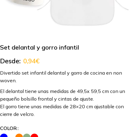
Set delantal y gorro infantil
Desde:
0,94
€
Divertido set infantil delantal y gorro de cocina en non
woven.
El delantal tiene unas medidas de 49,5x 59,5 cm con un
pequeño bolsillo frontal y cintas de ajuste.
El gorro tiene unas medidas de 28×20 cm ajustable con
cierre de velcro.
COLOR