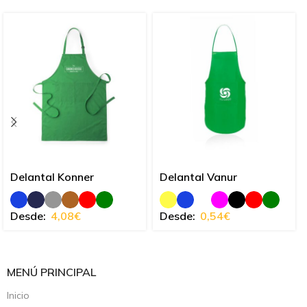
Delantal Konner
Delantal Vanur
Desde:
4,08
€
Desde:
0,54
€
MENÚ PRINCIPAL
Inicio