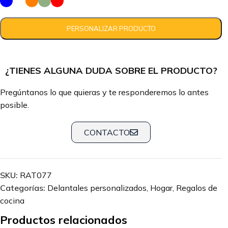
¿TIENES ALGUNA DUDA SOBRE EL PRODUCTO?
Pregúntanos lo que quieras y te responderemos lo antes
posible.
CONTACTO
SKU:
RAT077
Categorías:
Delantales personalizados
,
Hogar
,
Regalos de
cocina
Productos relacionados