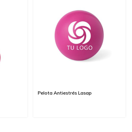
Pelota Antiestrés Lasap