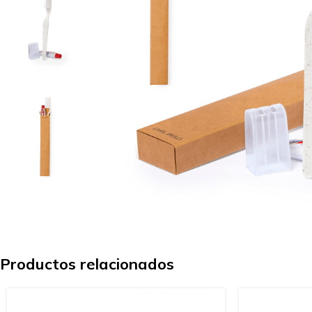
Productos relacionados