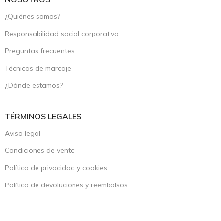
¿Quiénes somos?
Responsabilidad social corporativa
Preguntas frecuentes
Técnicas de marcaje
¿Dónde estamos?
TÉRMINOS LEGALES
Aviso legal
Condiciones de venta
Política de privacidad y cookies
Política de devoluciones y reembolsos