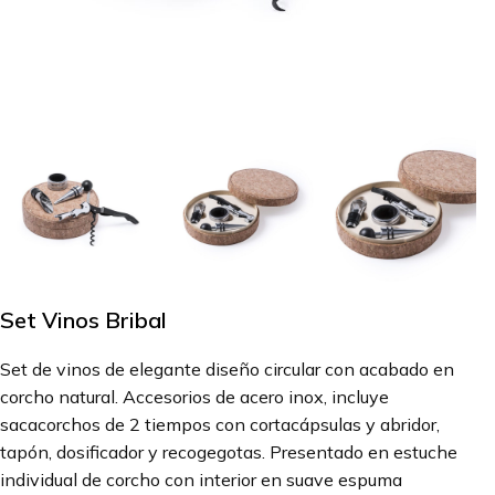
Set Vinos Bribal
Set de vinos de elegante diseño circular con acabado en
corcho natural. Accesorios de acero inox, incluye
sacacorchos de 2 tiempos con cortacápsulas y abridor,
tapón, dosificador y recogegotas. Presentado en estuche
individual de corcho con interior en suave espuma