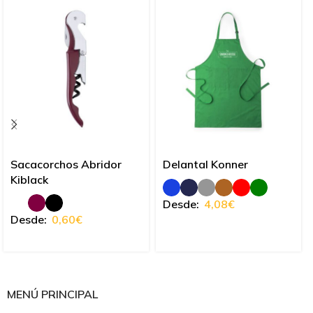
Sacacorchos Abridor
Delantal Konner
Kiblack
Desde:
4,08
€
Desde:
0,60
€
MENÚ PRINCIPAL