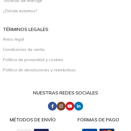
Técnicas de marcaje
¿Dónde estamos?
TÉRMINOS LEGALES
Aviso legal
Condiciones de venta
Política de privacidad y cookies
Política de devoluciones y reembolsos
NUESTRAS REDES SOCIALES
MÉTODOS DE ENVÍO
FORMAS DE PAGO