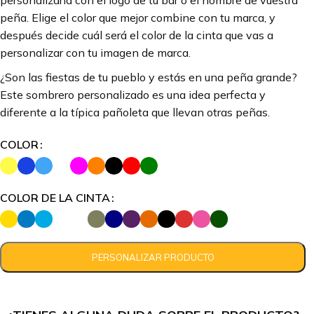
personalizarla con el logo de tu bar o el nombre de vuestra
peña. Elige el color que mejor combine con tu marca, y
después decide cuál será el color de la cinta que vas a
personalizar con tu imagen de marca.
¿Son las fiestas de tu pueblo y estás en una peña grande?
Este sombrero personalizado es una idea perfecta y
diferente a la típica pañoleta que llevan otras peñas.
COLOR
COLOR DE LA CINTA