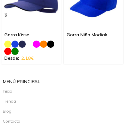
Gorra Kisse
Gorra Niño Modiak
Desde:
2,18
€
MENÚ PRINCIPAL
Inicio
Tienda
Blog
Contacto