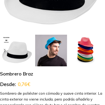
Sombrero Braz
Desde:
0,76
€
Sombrero de poliéster con cómoda y suave cinta interior. La
cinta exterior no viene incluida, pero podrás añadirla y