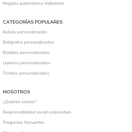
Regalos publicitarios Valladolid
CATEGORÍAS POPULARES
Bolsas personalizadas
Bolígrafos personalizados
Botellas personalizadas
Llaveros personalizados
Trofeos personalizados
NOSOTROS
¿Quiénes somos?
Responsabilidad social corporativa
Preguntas frecuentes