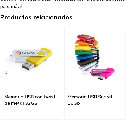
para móvil
Productos relacionados
Memoria USB con twist
Memoria USB Survet
de metal 32GB
16Gb