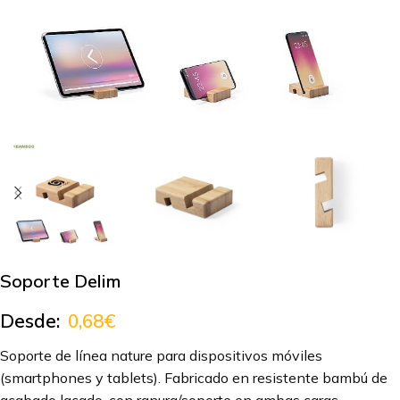
Soporte Delim
Desde:
0,68
€
Soporte de línea nature para dispositivos móviles
(smartphones y tablets). Fabricado en resistente bambú de