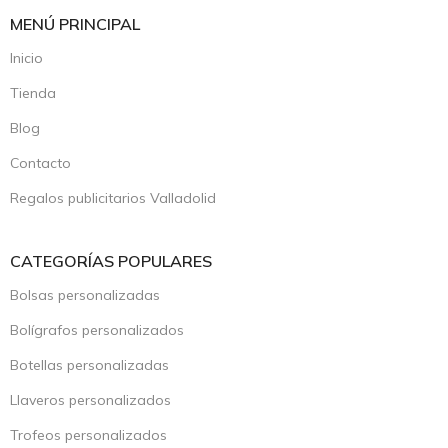
MENÚ PRINCIPAL
Inicio
Tienda
Blog
Contacto
Regalos publicitarios Valladolid
CATEGORÍAS POPULARES
Bolsas personalizadas
Bolígrafos personalizados
Botellas personalizadas
Llaveros personalizados
Trofeos personalizados