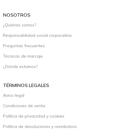
NOSOTROS
¿Quiénes somos?
Responsabilidad social corporativa
Preguntas frecuentes
Técnicas de marcaje
¿Dónde estamos?
TÉRMINOS LEGALES
Aviso legal
Condiciones de venta
Política de privacidad y cookies
Política de devoluciones y reembolsos