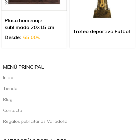
Placa homenaje
sublimada 20×15 cm
Trofeo deportivo Fútbol
Desde:
65,00
€
MENÚ PRINCIPAL
Inicio
Tienda
Blog
Contacto
Regalos publicitarios Valladolid