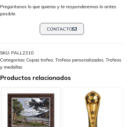
Pregúntanos lo que quieras y te responderemos lo antes
posible.
CONTACTO
SKU:
PALL2310
Categorías:
Copas trofeo
,
Trofeos personalizados
,
Trofeos
y medallas
Productos relacionados