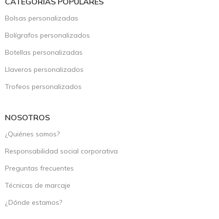
CATEGORÍAS POPULARES
Bolsas personalizadas
Bolígrafos personalizados
Botellas personalizadas
Llaveros personalizados
Trofeos personalizados
NOSOTROS
¿Quiénes somos?
Responsabilidad social corporativa
Preguntas frecuentes
Técnicas de marcaje
¿Dónde estamos?