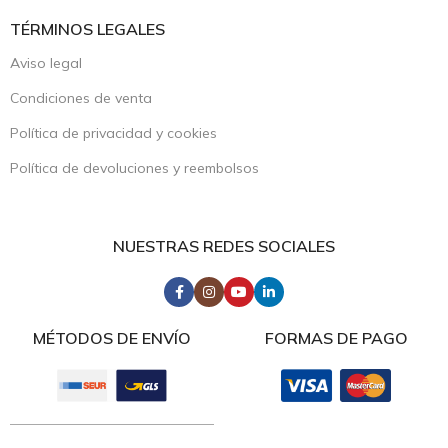
TÉRMINOS LEGALES
Aviso legal
Condiciones de venta
Política de privacidad y cookies
Política de devoluciones y reembolsos
NUESTRAS REDES SOCIALES
MÉTODOS DE ENVÍO
FORMAS DE PAGO