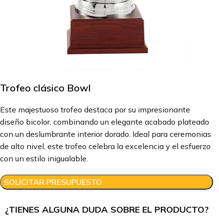
Trofeo clásico Bowl
Este majestuoso trofeo destaca por su impresionante
diseño bicolor, combinando un elegante acabado plateado
con un deslumbrante interior dorado. Ideal para ceremonias
de alto nivel, este trofeo celebra la excelencia y el esfuerzo
con un estilo inigualable.
SOLICITAR PRESUPUESTO
¿TIENES ALGUNA DUDA SOBRE EL PRODUCTO?