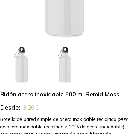
Bidón acero inoxidable 500 ml Remid Moss
Desde:
3,26
€
Botella de pared simple de acero inoxidable reciclado (90%
de acero inoxidable reciclado y 10% de acero inoxidable)