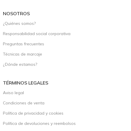
NOSOTROS
¿Quiénes somos?
Responsabilidad social corporativa
Preguntas frecuentes
Técnicas de marcaje
¿Dónde estamos?
TÉRMINOS LEGALES
Aviso legal
Condiciones de venta
Política de privacidad y cookies
Política de devoluciones y reembolsos