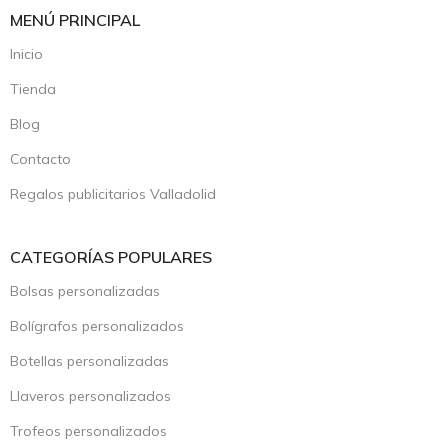
MENÚ PRINCIPAL
Inicio
Tienda
Blog
Contacto
Regalos publicitarios Valladolid
CATEGORÍAS POPULARES
Bolsas personalizadas
Bolígrafos personalizados
Botellas personalizadas
Llaveros personalizados
Trofeos personalizados