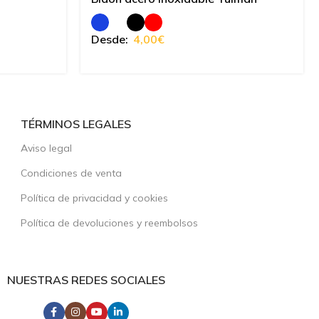
Desde:
4,00
€
TÉRMINOS LEGALES
Aviso legal
Condiciones de venta
Política de privacidad y cookies
Política de devoluciones y reembolsos
NUESTRAS REDES SOCIALES