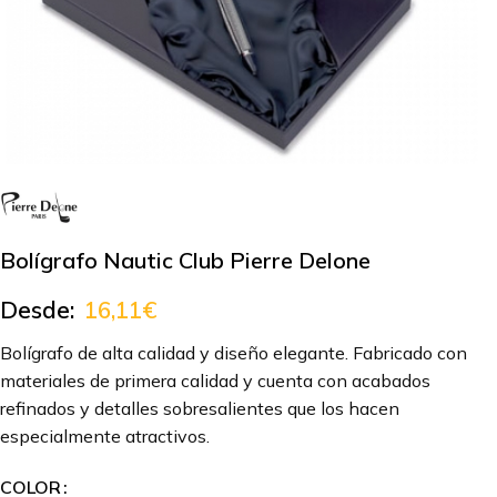
Bolígrafo Nautic Club Pierre Delone
Desde:
16,11
€
Bolígrafo de alta calidad y diseño elegante. Fabricado con
materiales de primera calidad y cuenta con acabados
refinados y detalles sobresalientes que los hacen
especialmente atractivos.
COLOR