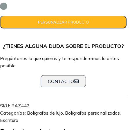
¿TIENES ALGUNA DUDA SOBRE EL PRODUCTO?
Pregúntanos lo que quieras y te responderemos lo antes
posible.
CONTACTO
SKU:
RAZ442
Categorías:
Bolígrafos de lujo
,
Bolígrafos personalizados
,
Escritura