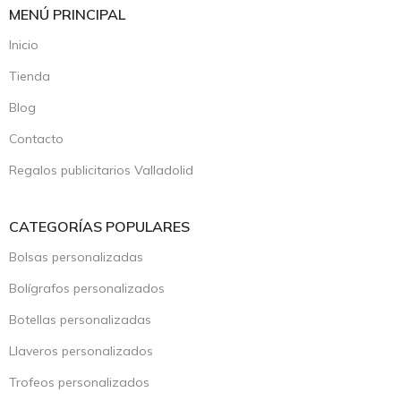
MENÚ PRINCIPAL
Inicio
Tienda
Blog
Contacto
Regalos publicitarios Valladolid
CATEGORÍAS POPULARES
Bolsas personalizadas
Bolígrafos personalizados
Botellas personalizadas
Llaveros personalizados
Trofeos personalizados