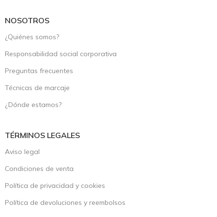
NOSOTROS
¿Quiénes somos?
Responsabilidad social corporativa
Preguntas frecuentes
Técnicas de marcaje
¿Dónde estamos?
TÉRMINOS LEGALES
Aviso legal
Condiciones de venta
Política de privacidad y cookies
Política de devoluciones y reembolsos