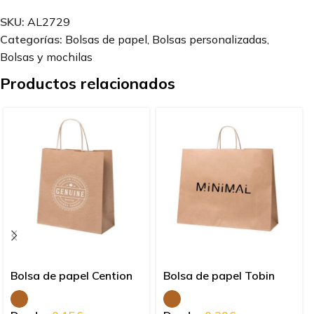
SKU:
AL2729
Categorías:
Bolsas de papel
,
Bolsas personalizadas
,
Bolsas y mochilas
Productos relacionados
Bolsa de papel Cention
Bolsa de papel Tobin