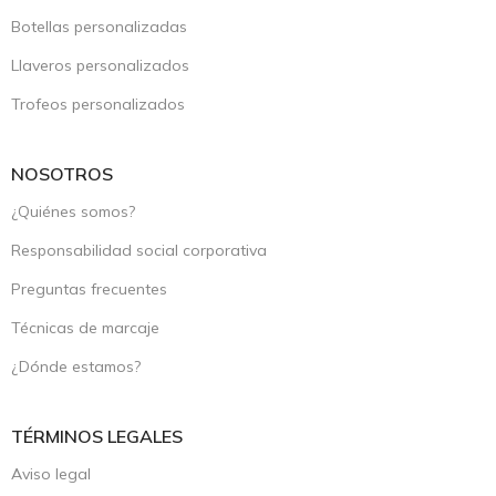
Botellas personalizadas
Llaveros personalizados
Trofeos personalizados
NOSOTROS
¿Quiénes somos?
Responsabilidad social corporativa
Preguntas frecuentes
Técnicas de marcaje
¿Dónde estamos?
TÉRMINOS LEGALES
Aviso legal