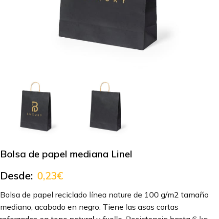
Bolsa de papel mediana Linel
Desde:
0,23
€
Bolsa de papel reciclado línea nature de 100 g/m2 tamaño
mediano, acabado en negro. Tiene las asas cortas