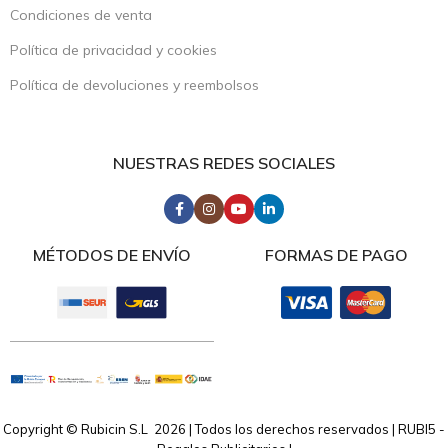
Condiciones de venta
Política de privacidad y cookies
Política de devoluciones y reembolsos
NUESTRAS REDES SOCIALES
MÉTODOS DE ENVÍO
FORMAS DE PAGO
Copyright © Rubicin S.L 2026 | Todos los derechos reservados | RUBI5 -