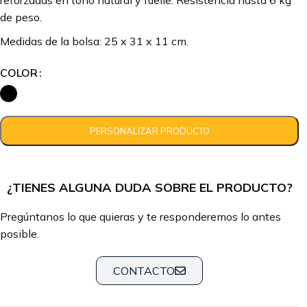
reforzadas en tono natural y fuelle. Resistencia hasta 6 kg
de peso.
Medidas de la bolsa: 25 x 31 x 11 cm.
COLOR
¿TIENES ALGUNA DUDA SOBRE EL PRODUCTO?
Pregúntanos lo que quieras y te responderemos lo antes
posible.
CONTACTO