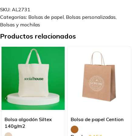
SKU:
AL2731
Categorías:
Bolsas de papel
,
Bolsas personalizadas
,
Bolsas y mochilas
Productos relacionados
Bolsa algodón Siltex
Bolsa de papel Cention
140g/m2