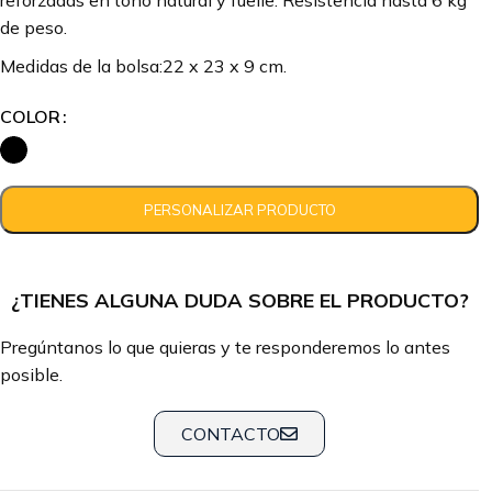
reforzadas en tono natural y fuelle. Resistencia hasta 6 kg
de peso.
Medidas de la bolsa:22 x 23 x 9 cm.
COLOR
¿TIENES ALGUNA DUDA SOBRE EL PRODUCTO?
Pregúntanos lo que quieras y te responderemos lo antes
posible.
CONTACTO