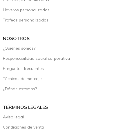
Llaveros personalizados
Trofeos personalizados
NOSOTROS
¿Quiénes somos?
Responsabilidad social corporativa
Preguntas frecuentes
Técnicas de marcaje
¿Dónde estamos?
TÉRMINOS LEGALES
Aviso legal
Condiciones de venta