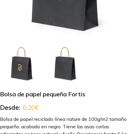
Bolsa de papel pequeña Fortis
Desde:
0,20
€
Bolsa de papel reciclado línea nature de 100g/m2 tamaño
pequeño, acabado en negro. Tiene las asas cortas