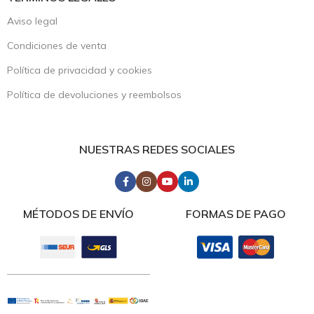
Aviso legal
Condiciones de venta
Política de privacidad y cookies
Política de devoluciones y reembolsos
NUESTRAS REDES SOCIALES
MÉTODOS DE ENVÍO
FORMAS DE PAGO