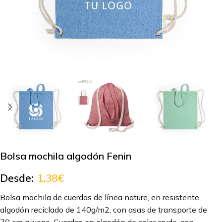
Bolsa mochila algodón Fenin
Desde:
1,38
€
Bolsa mochila de cuerdas de línea nature, en resistente
algodón reciclado de 140g/m2, con asas de transporte de