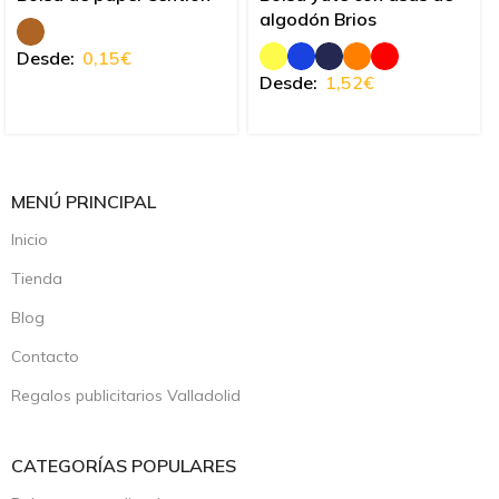
algodón Brios
Desde:
0,15
€
Desde:
1,52
€
MENÚ PRINCIPAL
Inicio
Tienda
Blog
Contacto
Regalos publicitarios Valladolid
CATEGORÍAS POPULARES