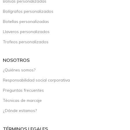
Bolsas personalizadas
Bolígrafos personalizados
Botellas personalizadas
Llaveros personalizados
Trofeos personalizados
NOSOTROS
¿Quiénes somos?
Responsabilidad social corporativa
Preguntas frecuentes
Técnicas de marcaje
¿Dónde estamos?
TÉRMINOS LEGALES