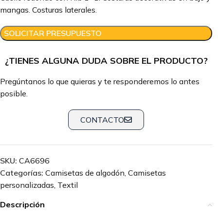
mangas. Costuras laterales.
SOLICITAR PRESUPUESTO
¿TIENES ALGUNA DUDA SOBRE EL PRODUCTO?
Pregúntanos lo que quieras y te responderemos lo antes
posible.
CONTACTO
SKU:
CA6696
Categorías:
Camisetas de algodón
,
Camisetas
personalizadas
,
Textil
Descripción