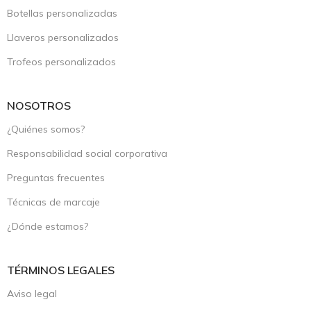
Botellas personalizadas
Llaveros personalizados
Trofeos personalizados
NOSOTROS
¿Quiénes somos?
Responsabilidad social corporativa
Preguntas frecuentes
Técnicas de marcaje
¿Dónde estamos?
TÉRMINOS LEGALES
Aviso legal