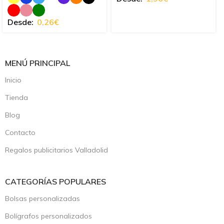
Desde:
0,26
€
MENÚ PRINCIPAL
Inicio
Tienda
Blog
Contacto
Regalos publicitarios Valladolid
CATEGORÍAS POPULARES
Bolsas personalizadas
Bolígrafos personalizados