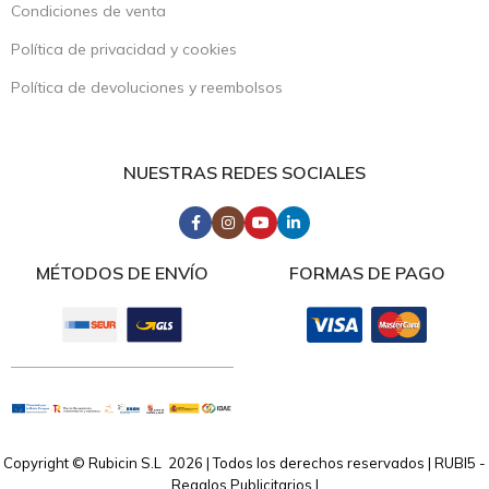
Condiciones de venta
Política de privacidad y cookies
Política de devoluciones y reembolsos
NUESTRAS REDES SOCIALES
MÉTODOS DE ENVÍO
FORMAS DE PAGO
Copyright © Rubicin S.L 2026 | Todos los derechos reservados | RUBI5 -
Regalos Publicitarios |