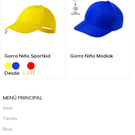
Gorra Niño Sportkid
Gorra Niño Modiak
Desde:
1,14
€
MENÚ PRINCIPAL
Inicio
Tienda
Blog