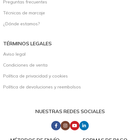
Preguntas frecuentes
Técnicas de marcaje
¿Dónde estamos?
TÉRMINOS LEGALES
Aviso legal
Condiciones de venta
Política de privacidad y cookies
Política de devoluciones y reembolsos
NUESTRAS REDES SOCIALES