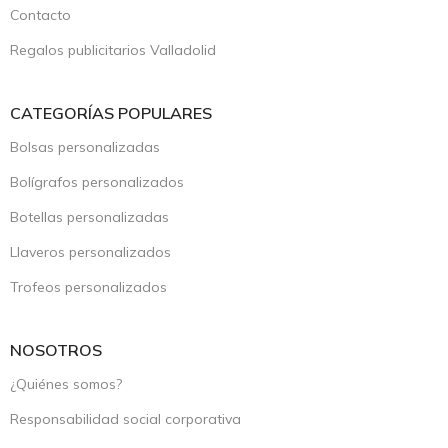
Contacto
Regalos publicitarios Valladolid
CATEGORÍAS POPULARES
Bolsas personalizadas
Bolígrafos personalizados
Botellas personalizadas
Llaveros personalizados
Trofeos personalizados
NOSOTROS
¿Quiénes somos?
Responsabilidad social corporativa