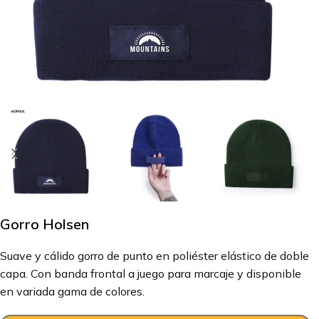
Gorro Holsen
Suave y cálido gorro de punto en poliéster elástico de doble
capa. Con banda frontal a juego para marcaje y disponible
en variada gama de colores.