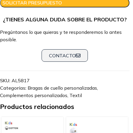
SOLICITAR PRESUPUESTO
¿TIENES ALGUNA DUDA SOBRE EL PRODUCTO?
Pregúntanos lo que quieras y te responderemos lo antes
posible.
CONTACTO
SKU:
AL5817
Categorías:
Bragas de cuello personalizadas
,
Complementos personalizados
,
Textil
Productos relacionados