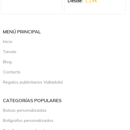
Desde:
1,14
€
MENÚ PRINCIPAL
Inicio
Tienda
Blog
Contacto
Regalos publicitarios Valladolid
CATEGORÍAS POPULARES
Bolsas personalizadas
Bolígrafos personalizados