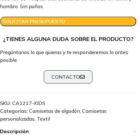
hombro. Sin puños.
SOLICITAR PRESUPUESTO
¿TIENES ALGUNA DUDA SOBRE EL PRODUCTO?
Pregúntanos lo que quieras y te responderemos lo antes
posible.
CONTACTO
SKU:
CA1217-KIDS
Categorías:
Camisetas de algodón
,
Camisetas
personalizadas
,
Textil
Descripción