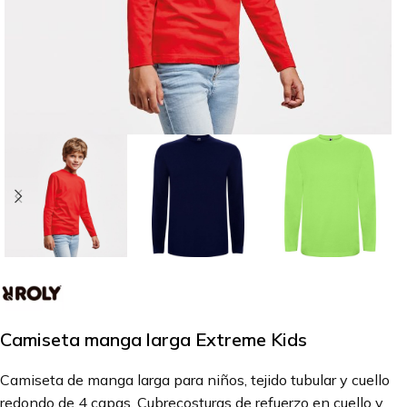
Camiseta manga larga Extreme Kids
Camiseta de manga larga para niños, tejido tubular y cuello
redondo de 4 capas. Cubrecosturas de refuerzo en cuello y