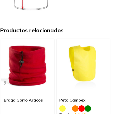
Productos relacionados
Braga Gorro Articos
Peto Cambex